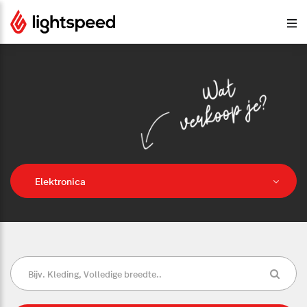
Elektronica