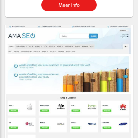
Meer info