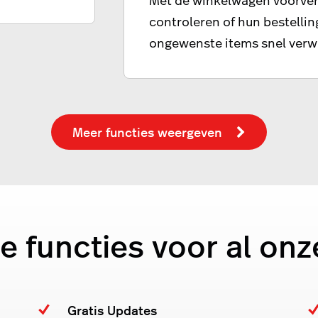
controleren of hun bestelli
ongewenste items snel verw
Meer functies weergeven
e functies voor al onz
Gratis Updates