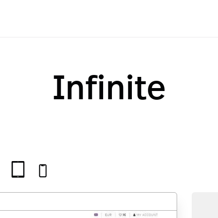
Infinite