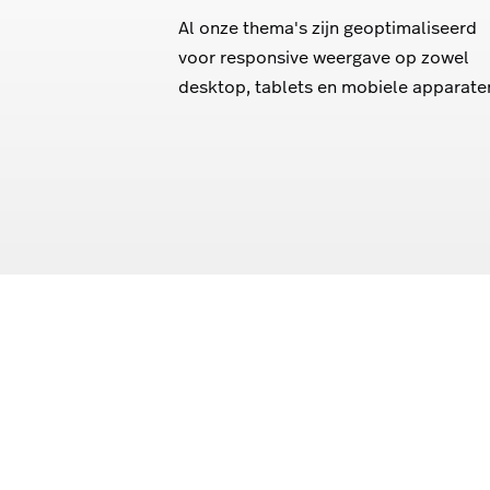
Al onze thema's zijn geoptimaliseerd
voor responsive weergave op zowel
desktop, tablets en mobiele apparate