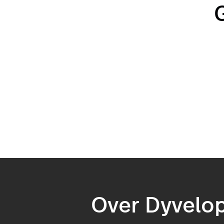
Over Dyvelo