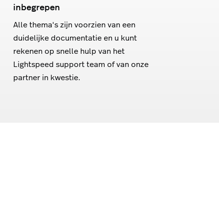
inbegrepen
Alle thema's zijn voorzien van een
duidelijke documentatie en u kunt
rekenen op snelle hulp van het
Lightspeed support team of van onze
partner in kwestie.