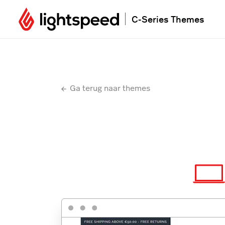
C-Series Themes
Ga terug naar themes