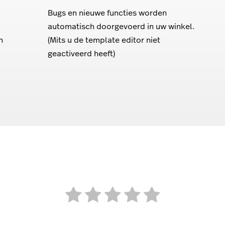
Bugs en nieuwe functies worden
automatisch doorgevoerd in uw winkel.
n
(Mits u de template editor niet
geactiveerd heeft)