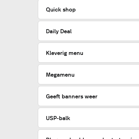
Quick shop
Daily Deal
Kleverig menu
Megamenu
Geeft banners weer
USP-balk