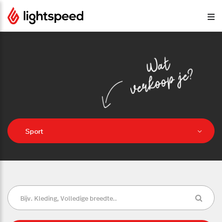
Sport