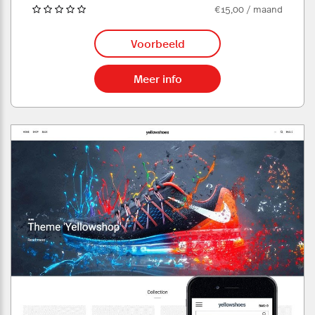
€15,00 / maand
Voorbeeld
Meer info