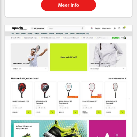
Meer info