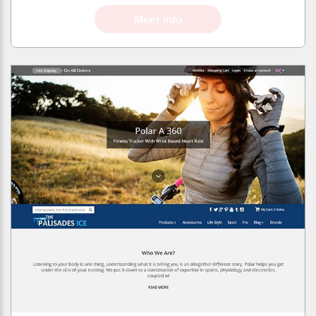
Meer info