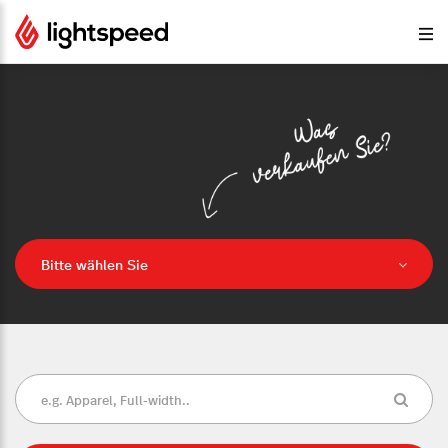
Bitte wählen Sie