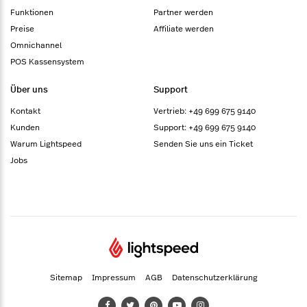
Funktionen
Partner werden
Preise
Affiliate werden
Omnichannel
POS Kassensystem
Über uns
Support
Kontakt
Vertrieb: +49 699 675 9140
Kunden
Support: +49 699 675 9140
Warum Lightspeed
Senden Sie uns ein Ticket
Jobs
Sitemap
Impressum
AGB
Datenschutzerklärung