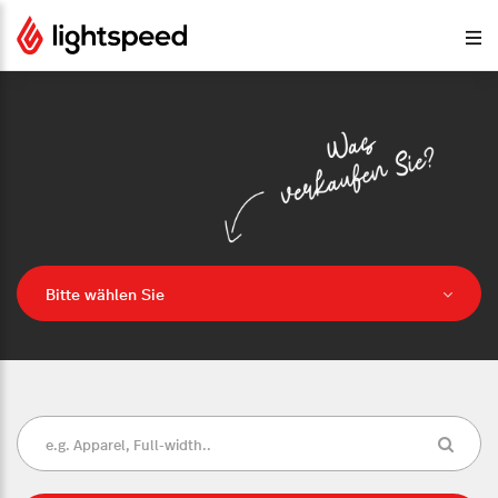
Bitte wählen Sie