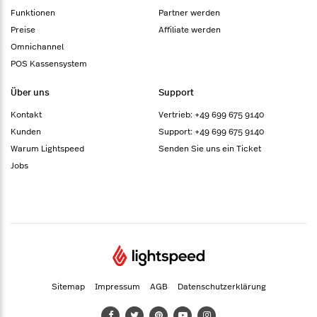
Funktionen
Partner werden
Preise
Affiliate werden
Omnichannel
POS Kassensystem
Über uns
Support
Kontakt
Vertrieb: +49 699 675 9140
Kunden
Support: +49 699 675 9140
Warum Lightspeed
Senden Sie uns ein Ticket
Jobs
Sitemap
Impressum
AGB
Datenschutzerklärung