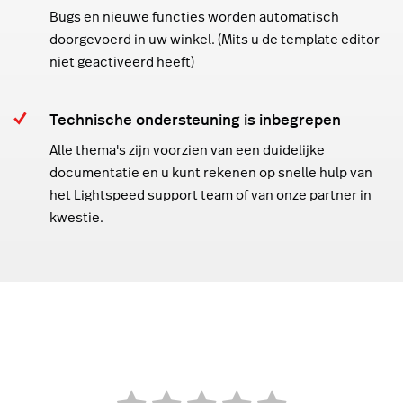
Bugs en nieuwe functies worden automatisch
doorgevoerd in uw winkel. (Mits u de template editor
niet geactiveerd heeft)
Technische ondersteuning is inbegrepen
Alle thema's zijn voorzien van een duidelijke
documentatie en u kunt rekenen op snelle hulp van
het Lightspeed support team of van onze partner in
kwestie.