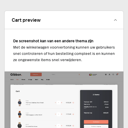
Cart preview
De screenshot kan van een andere thema zijn
Met de winkelwagen voorvertoning kunnen uw gebruikers
snel controleren of hun bestelling compleet is en kunnen
ze ongewenste items snel verwijderen.