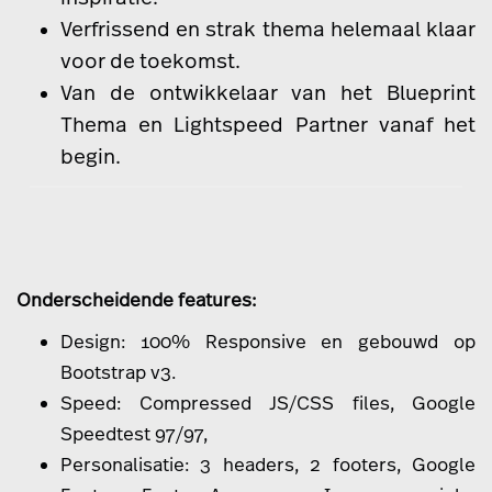
Verfrissend en strak thema helemaal klaar
voor de toekomst.
Van de ontwikkelaar van het Blueprint
Thema en Lightspeed Partner vanaf het
begin.
Onderscheidende features:
Design: 100% Responsive en gebouwd op
Bootstrap v3.
Speed: Compressed JS/CSS files, Google
Speedtest 97/97,
Personalisatie: 3 headers, 2 footers, Google