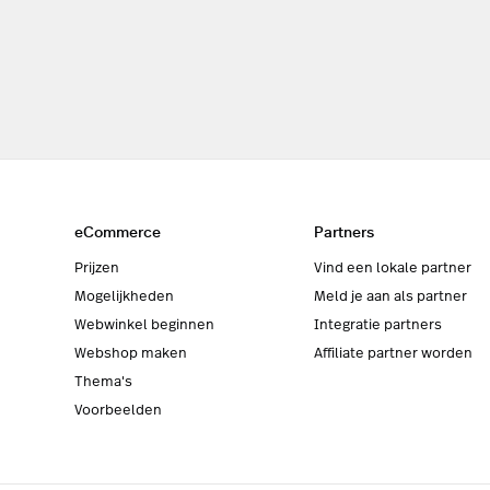
eCommerce
Partners
Prijzen
Vind een lokale partner
Mogelijkheden
Meld je aan als partner
Webwinkel beginnen
Integratie partners
Webshop maken
Affiliate partner worden
Thema's
Voorbeelden