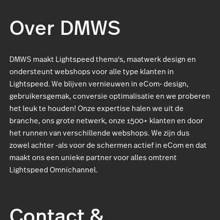
Over DMWS
DMWS maakt Lightspeed thema's, maatwerk design en
ondersteunt webshops voor alle type klanten in
Lightspeed. We blijven vernieuwen in eCom- design,
gebruikersgemak, conversie optimalisatie en we proberen
het leuk te houden! Onze expertise halen we uit de
branche, ons grote netwerk, onze 1500+ klanten en door
het runnen van verschillende webshops. We zijn dus
zowel achter -als voor de schermen actief in eCom en dat
maakt ons een unieke partner voor alles omtrent
Lightspeed Omnichannel.
Contact &