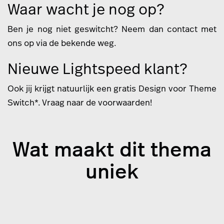
Waar wacht je nog op?
Ben je nog niet geswitcht? Neem dan contact met
ons op via de bekende weg.
Nieuwe Lightspeed klant?
Ook jij krijgt natuurlijk een gratis Design voor Theme
Switch*. Vraag naar de voorwaarden!
Wat maakt dit thema
uniek