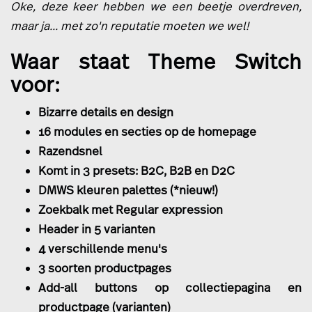
Oke, deze keer hebben we een beetje overdreven,
maar ja... met zo'n reputatie moeten we wel!
Waar staat Theme Switch
voor:
Bizarre details en design
16 modules en secties op de homepage
Razendsnel
Komt in 3 presets: B2C, B2B en D2C
DMWS kleuren palettes (*nieuw!)
Zoekbalk met Regular expression
Header in 5 varianten
4 verschillende menu's
3 soorten productpages
Add-all buttons op collectiepagina en
productpage (varianten)