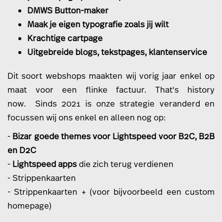
DMWS Button-maker
Maak je eigen typografie zoals jij wilt
Krachtige cartpage
Uitgebreide blogs, tekstpages, klantenservice
Dit soort webshops maakten wij vorig jaar enkel op
maat voor een flinke factuur. That's history
now. Sinds 2021 is onze strategie veranderd en
focussen wij ons enkel en alleen nog op:
-
Bizar goede themes voor Lightspeed voor B2C, B2B
en D2C
-
Lightspeed apps
die zich terug verdienen
- Strippenkaarten
- Strippenkaarten + (voor bijvoorbeeld een custom
homepage)