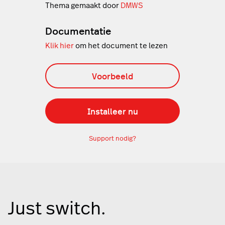
Thema gemaakt door
DMWS
Documentatie
Klik hier
om het document te lezen
Voorbeeld
Installeer nu
Support nodig?
Just switch.