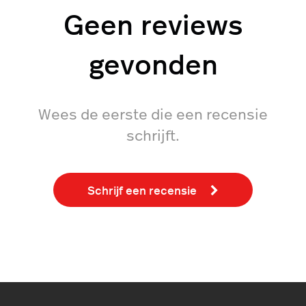
Geen reviews
gevonden
Wees de eerste die een recensie
schrijft.
Schrijf een recensie