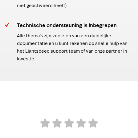
niet geactiveerd heeft)
Technische ondersteuning is inbegrepen
Alle thema's zijn voorzien van een duidelijke
documentatie en u kunt rekenen op snelle hulp van
het Lightspeed support team of van onze partner in
kwestie.