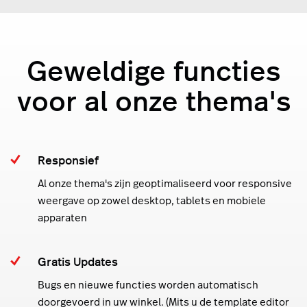
Geweldige functies
voor al onze thema's
Responsief
Al onze thema's zijn geoptimaliseerd voor responsive
weergave op zowel desktop, tablets en mobiele
apparaten
Gratis Updates
Bugs en nieuwe functies worden automatisch
doorgevoerd in uw winkel. (Mits u de template editor