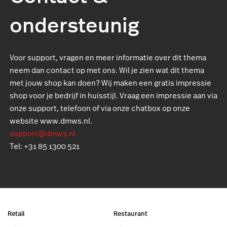
ondersteunig
Voor support, vragen en meer informatie over dit thema
neem dan contact op met ons. Wil je zien wat dit thema
met jouw shop kan doen? Wij maken een gratis impressie
shop voor je bedrijf in huisstijl. Vraag een impressie aan via
onze support, telefoon of via onze chatbox op onze
website www.dmws.nl.
support@dmws.nl
Tel: +31 85 1300 521
Retail
Restaurant