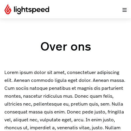
Over ons
Lorem ipsum dolor sit amet, consectetuer adipiscing
elit. Aenean commodo ligula eget dolor. Aenean massa.
Cum sociis natoque penatibus et magnis dis parturient
montes, nascetur ridiculus mus. Donec quam felis,
ultricies nec, pellentesque eu, pretium quis, sem. Nulla
consequat massa quis enim. Donec pede justo, fringilla
vel, aliquet nec, vulputate eget, arcu. In enim justo,
rhoncus ut, imperdiet a, venenatis vitae, justo. Nullam