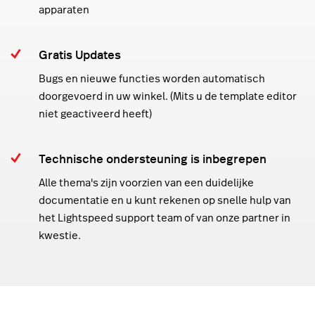
apparaten
Gratis Updates
Bugs en nieuwe functies worden automatisch
doorgevoerd in uw winkel. (Mits u de template editor
niet geactiveerd heeft)
Technische ondersteuning is inbegrepen
Alle thema's zijn voorzien van een duidelijke
documentatie en u kunt rekenen op snelle hulp van
het Lightspeed support team of van onze partner in
kwestie.