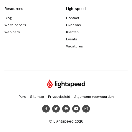
Resources
Lightspeed
Blog
Contact
White papers
Over ons
Webinars
Klanten
Events
Vacatures
Pers
Sitemap
Privacybeleid
Algemene voorwaarden
© Lightspeed 2026