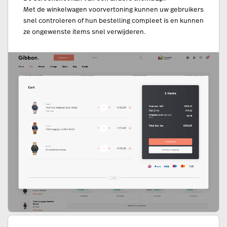
Met de winkelwagen voorvertoning kunnen uw gebruikers
snel controleren of hun bestelling compleet is en kunnen
ze ongewenste items snel verwijderen.