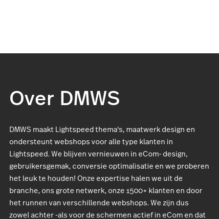
Over DMWS
DMWS maakt Lightspeed thema's, maatwerk design en
ondersteunt webshops voor alle type klanten in
Lightspeed. We blijven vernieuwen in eCom- design,
gebruikersgemak, conversie optimalisatie en we proberen
het leuk te houden! Onze expertise halen we uit de
branche, ons grote netwerk, onze 1500+ klanten en door
het runnen van verschillende webshops. We zijn dus
zowel achter -als voor de schermen actief in eCom en dat