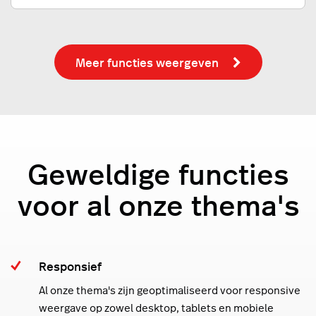
Meer functies weergeven
Geweldige functies
voor al onze thema's
Responsief
Al onze thema's zijn geoptimaliseerd voor responsive
weergave op zowel desktop, tablets en mobiele