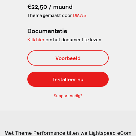
€22,50 / maand
Thema gemaakt door
DMWS
Documentatie
Klik hier
om het document te lezen
Voorbeeld
Installeer nu
Support nodig?
Met Theme Performance tillen we Lightspeed eCom