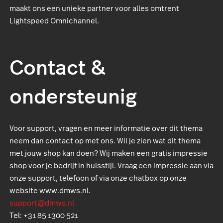
maakt ons een unieke partner voor alles omtrent
Lightspeed Omnichannel.
Contact &
ondersteunig
Voor support, vragen en meer informatie over dit thema
neem dan contact op met ons. Wil je zien wat dit thema
met jouw shop kan doen? Wij maken een gratis impressie
shop voor je bedrijf in huisstijl. Vraag een impressie aan via
onze support, telefoon of via onze chatbox op onze
website www.dmws.nl.
support@dmws.nl
Tel: +31 85 1300 521