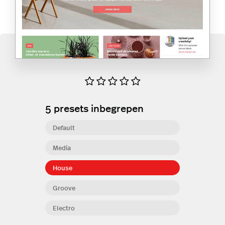
5
presets inbegrepen
Default
Media
House
Groove
Electro