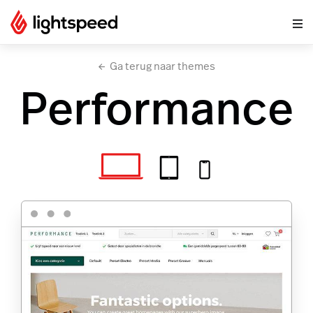
Ga terug naar themes
Performance