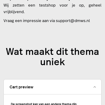
Wij zetten een testshop voor je op, geheel
vrijblijvend.
Vraag een impressie aan via
support@dmws.nl
Wat maakt dit thema
uniek
Cart preview
De screenshot kan van een andere thema zijn