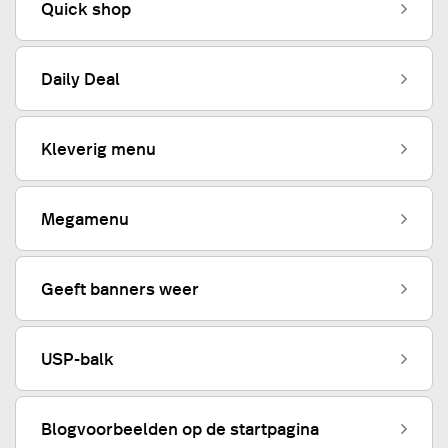
Quick shop
Daily Deal
Kleverig menu
Megamenu
Geeft banners weer
USP-balk
Blogvoorbeelden op de startpagina