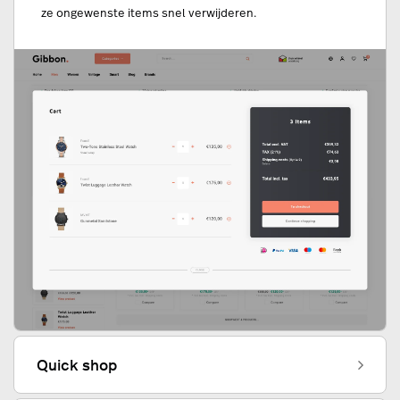
ze ongewenste items snel verwijderen.
Quick shop