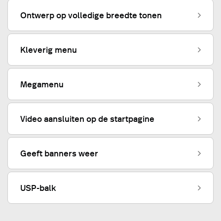
Ontwerp op volledige breedte tonen
Kleverig menu
Megamenu
Video aansluiten op de startpagine
Geeft banners weer
USP-balk