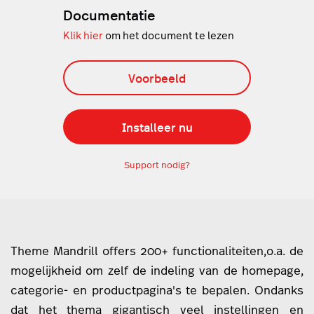
Documentatie
Klik hier
om het document te lezen
Voorbeeld
Installeer nu
Support nodig?
Theme Mandrill offers 200+ functionaliteiten,o.a. de
mogelijkheid om zelf de indeling van de homepage,
categorie- en productpagina's te bepalen. Ondanks
dat het thema gigantisch veel instellingen en