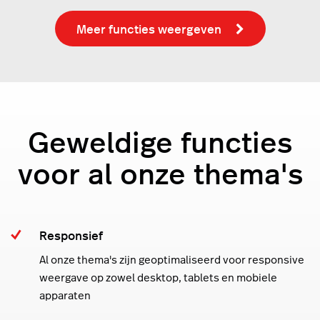
Meer functies weergeven
Geweldige functies
voor al onze thema's
Responsief
Al onze thema's zijn geoptimaliseerd voor responsive
weergave op zowel desktop, tablets en mobiele
apparaten