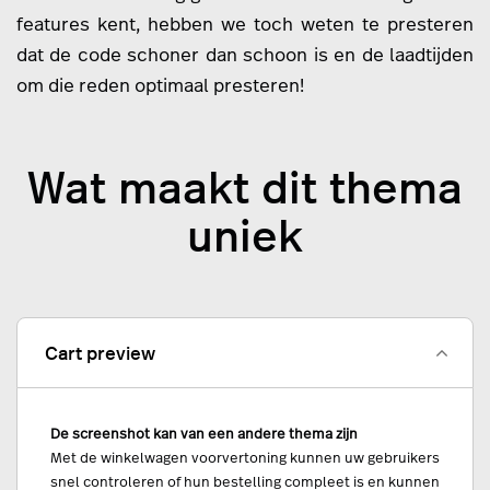
features kent, hebben we toch weten te presteren
dat de code schoner dan schoon is en de laadtijden
om die reden optimaal presteren!
Wat maakt dit thema
uniek
Cart preview
De screenshot kan van een andere thema zijn
Met de winkelwagen voorvertoning kunnen uw gebruikers
snel controleren of hun bestelling compleet is en kunnen