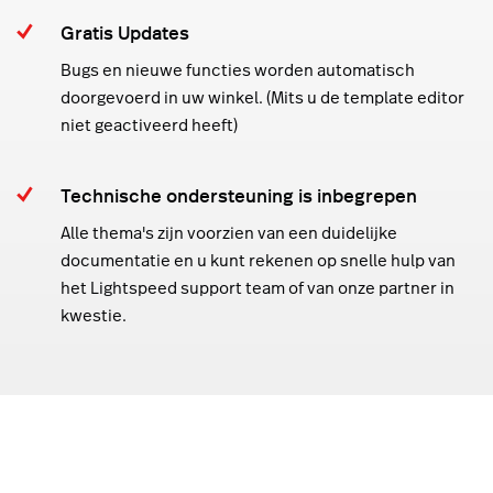
Gratis Updates
Bugs en nieuwe functies worden automatisch
doorgevoerd in uw winkel. (Mits u de template editor
niet geactiveerd heeft)
Technische ondersteuning is inbegrepen
Alle thema's zijn voorzien van een duidelijke
documentatie en u kunt rekenen op snelle hulp van
het Lightspeed support team of van onze partner in
kwestie.