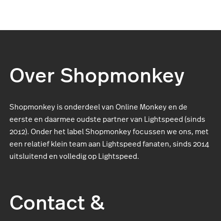
Over Shopmonkey
Shopmonkey is onderdeel van Online Monkey en de
eerste en daarmee oudste partner van Lightspeed (sinds
2012). Onder het label Shopmonkey focussen we ons, met
een relatief klein team aan Lightspeed fanaten, sinds 2014
uitsluitend en volledig op Lightspeed.
Contact &