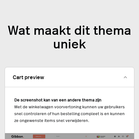
Wat maakt dit thema
uniek
Cart preview
De screenshot kan van een andere thema zijn
Met de winkelwagen voorvertoning kunnen uw gebruikers
snel controleren of hun bestelling compleet is en kunnen
ze ongewenste items snel verwijderen.