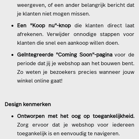
weergeven, of een ander belangrijk bericht dat
je klanten niet mogen missen.
Een "Koop nu"-knop
die klanten direct laat
afrekenen. Verwijder onnodige stappen voor
klanten die snel een aankoop willen doen.
Geïntegreerde "Coming Soon"-pagina
voor de
periode dat jij je webshop aan het bouwen bent.
Zo weten je bezoekers precies wanneer jouw
winkel online gaat!
Design kenmerken
Ontworpen met het oog op toegankelijkheid
.
Zorg ervoor dat je webshop voor iedereen
toegankelijk is en eenvoudig te navigeren.