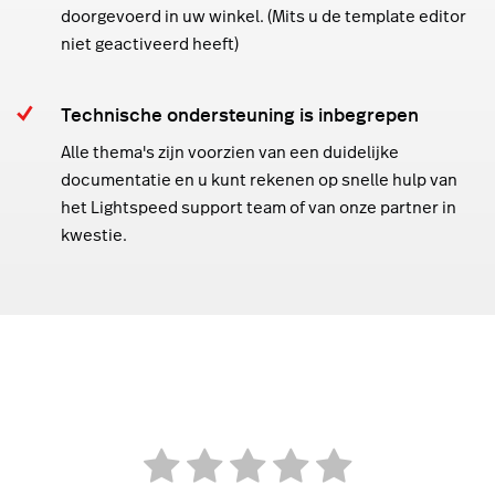
doorgevoerd in uw winkel. (Mits u de template editor
niet geactiveerd heeft)
Technische ondersteuning is inbegrepen
Alle thema's zijn voorzien van een duidelijke
documentatie en u kunt rekenen op snelle hulp van
het Lightspeed support team of van onze partner in
kwestie.