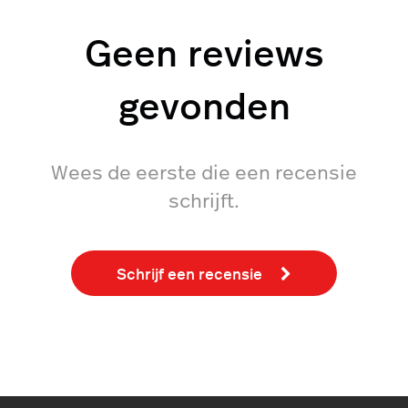
Geen reviews
gevonden
Wees de eerste die een recensie
schrijft.
Schrijf een recensie