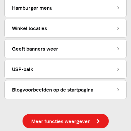
Hamburger menu
Winkel locaties
Geeft banners weer
USP-balk
Blogvoorbeelden op de startpagina
Meer functies weergeven