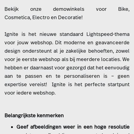
Bekijk onze demowinkels voor
Bike
,
Cosmetica
,
Electro
en
Decoratie
!
Ignite is het nieuwe standaard Lightspeed-thema
voor jouw webshop. Dit moderne en geavanceerde
design ondersteunt al je zakelijke behoeften, zowel
voor je eerste webshop als bij meerdere locaties. We
hebben er daarnaast voor gezorgd dat het eenvoudig
aan te passen en te personaliseren is – geen
expertise vereist! Ignite is het perfecte startpunt
voor iedere webshop.
Belangrijkste kenmerken
Geef afbeeldingen weer in een hoge resolutie