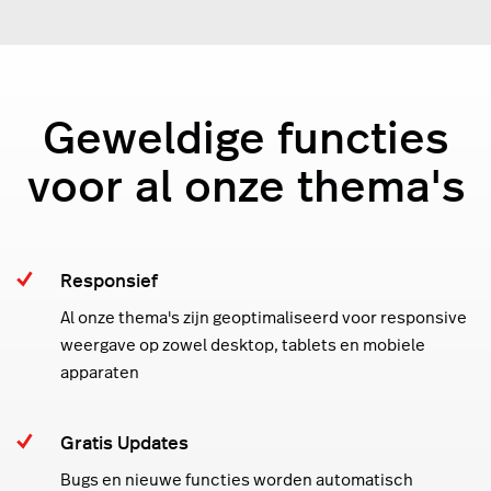
Geweldige functies
voor al onze thema's
Responsief
Al onze thema's zijn geoptimaliseerd voor responsive
weergave op zowel desktop, tablets en mobiele
apparaten
Gratis Updates
Bugs en nieuwe functies worden automatisch