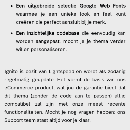
Een uitgebreide selectie Google Web Fonts
waarmee je een unieke look en feel kunt
creëren die perfect aansluit bij je merk.
Een inzichtelijke codebase
die eenvoudig kan
worden aangepast, mocht je je thema verder
willen personaliseren.
Ignite is bezit van Lightspeed en wordt als zodanig
regelmatig geüpdate. Het vormt de basis van ons
eCommerce product, wat jou de garantie biedt dat
dit thema (zonder de code aan te passen) altijd
compatibel zal zijn met onze meest recente
functionaliteiten. Mocht je nog vragen hebben: ons
Support team staat altijd voor je klaar.