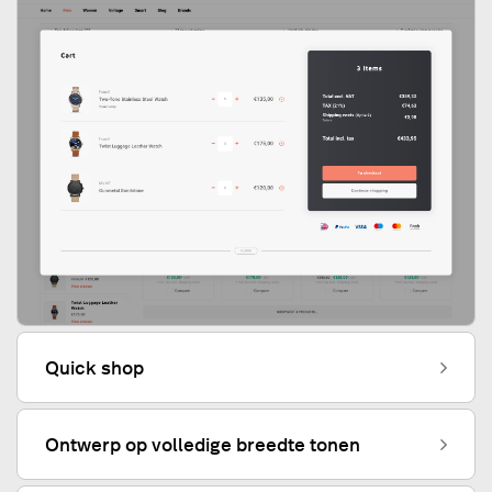
Quick shop
Ontwerp op volledige breedte tonen