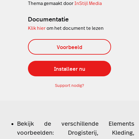
Thema gemaakt door
InStijl Media
Documentatie
Klik hier
om het document te lezen
Voorbeeld
Installeer nu
Support nodig?
Bekijk de verschillende Elements
voorbeelden:
Drogisterij
,
Kleding
,