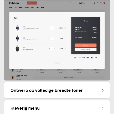
Ontwerp op volledige breedte tonen
Kleverig menu