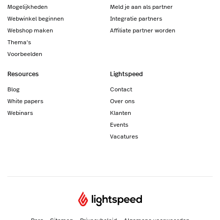
Mogelijkheden
Meld je aan als partner
Webwinkel beginnen
Integratie partners
Webshop maken
Affiliate partner worden
Thema's
Voorbeelden
Resources
Lightspeed
Blog
Contact
White papers
Over ons
Webinars
Klanten
Events
Vacatures