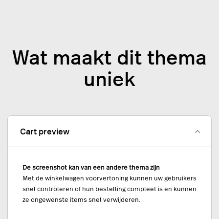
Wat maakt dit thema
uniek
Cart preview
De screenshot kan van een andere thema zijn
Met de winkelwagen voorvertoning kunnen uw gebruikers
snel controleren of hun bestelling compleet is en kunnen
ze ongewenste items snel verwijderen.