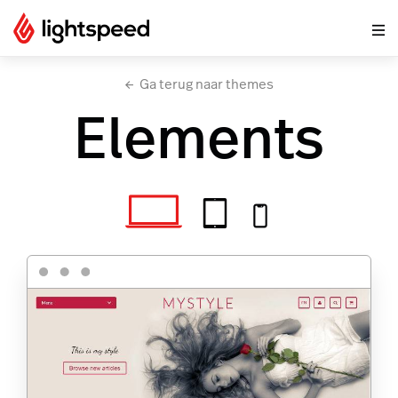
Ga terug naar themes
Elements