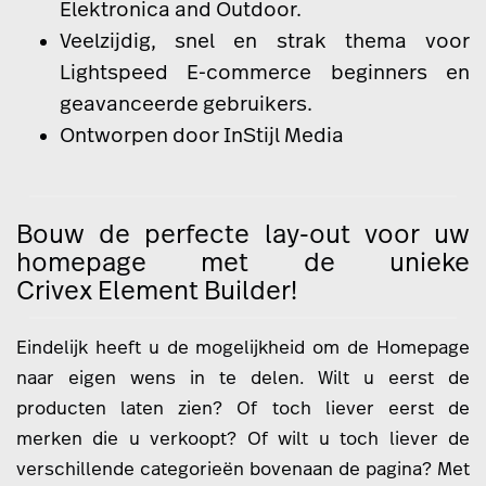
Elektronica
and
Outdoor
.
Veelzijdig, snel en strak thema voor
Lightspeed E-commerce beginners en
geavanceerde gebruikers.
Ontworpen door
InStijl Media
Bouw de perfecte lay-out voor uw
homepage met de unieke
Crivex Element Builder!
Eindelijk heeft u de mogelijkheid om de Homepage
naar eigen wens in te delen. Wilt u eerst de
producten laten zien? Of toch liever eerst de
merken die u verkoopt? Of wilt u toch liever de
verschillende categorieën bovenaan de pagina? Met