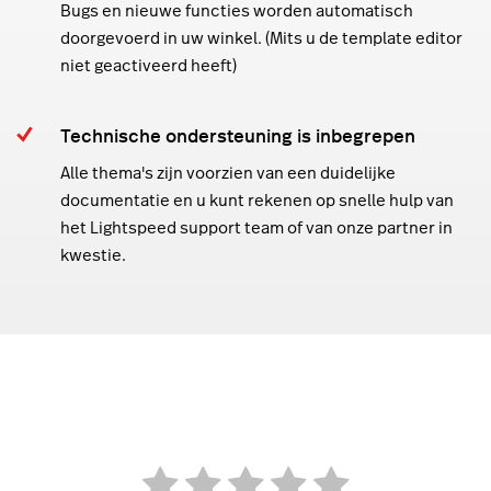
Bugs en nieuwe functies worden automatisch
doorgevoerd in uw winkel. (Mits u de template editor
niet geactiveerd heeft)
Technische ondersteuning is inbegrepen
Alle thema's zijn voorzien van een duidelijke
documentatie en u kunt rekenen op snelle hulp van
het Lightspeed support team of van onze partner in
kwestie.