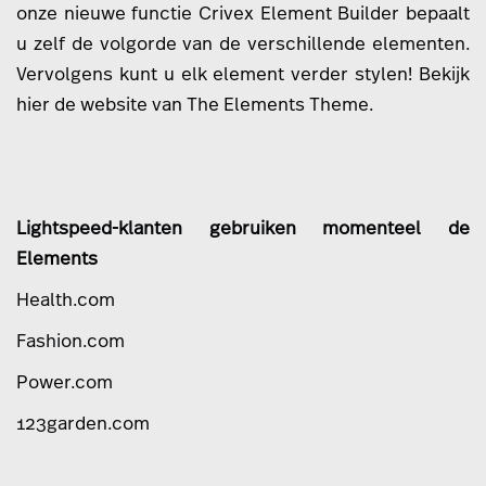
onze nieuwe functie Crivex Element Builder bepaalt
u zelf de volgorde van de verschillende elementen.
Vervolgens kunt u elk element verder stylen!
Bekijk
hier de website van The Elements Theme
.
Lightspeed-klanten gebruiken momenteel de
Elements
Health.com
Fashion.com
Power.com
123garden.com