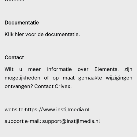
Documentatie
Klik
hier
voor de documentatie.
Contact
Wilt u meer informatie over Elements, zijn
mogelijkheden of op maat gemaakte wijzigingen
ontvangen? Contact Crivex:
website:
https://www.instijlmedia.nl
support e-mail:
support@instijlmedia.nl