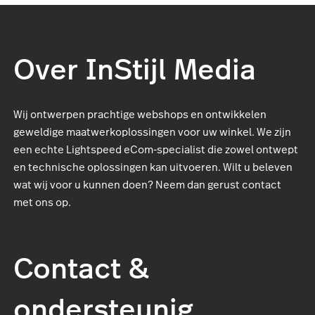
Over InStijl Media
Wij ontwerpen prachtige webshops en ontwikkelen
geweldige maatwerkoplossingen voor uw winkel. We zijn
een echte Lightspeed eCom-specialist die zowel ontwept
en technische oplossingen kan uitvoeren. Wilt u beleven
wat wij voor u kunnen doen? Neem dan gerust contact
met ons op.
Contact &
ondersteunig