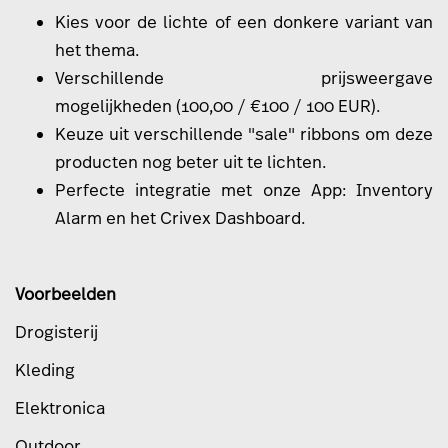
Kies voor de lichte of een donkere variant van
het thema.
Verschillende prijsweergave
mogelijkheden
(100,00 / €100 / 100 EUR).
Keuze uit verschillende "sale" ribbons om deze
producten nog beter uit te lichten.
Perfecte integratie met onze App:
Inventory
Alarm
en het Crivex Dashboard.
Voorbeelden
Drogisterij
Kleding
Elektronica
Outdoor