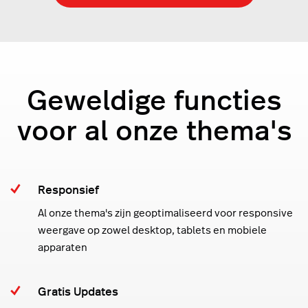
Geweldige functies
voor al onze thema's
Responsief
Al onze thema's zijn geoptimaliseerd voor responsive
weergave op zowel desktop, tablets en mobiele
apparaten
Gratis Updates