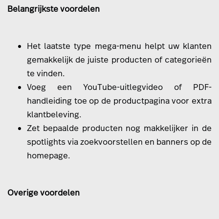
Belangrijkste voordelen
Het laatste type mega-menu helpt uw klanten
gemakkelijk de juiste producten of categorieën
te vinden.
Voeg een YouTube-uitlegvideo of PDF-
handleiding toe op de productpagina voor extra
klantbeleving.
Zet bepaalde producten nog makkelijker in de
spotlights via zoekvoorstellen en banners op de
homepage.
Overige voordelen