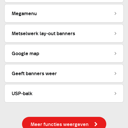
Megamenu
Metselwerk lay-out banners
Google map
Geeft banners weer
USP-balk
Meer functies weergeven