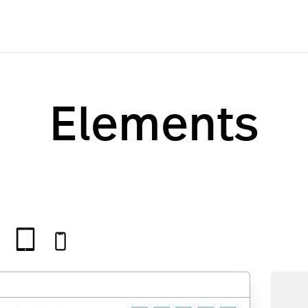
Elements