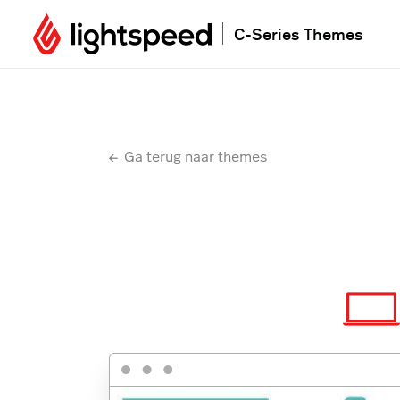
C-Series Themes
Ga terug naar themes