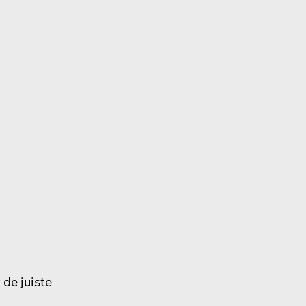
de juiste