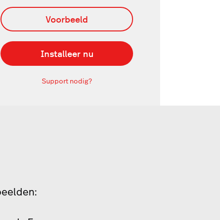
Voorbeeld
Installeer nu
Support nodig?
eelden: