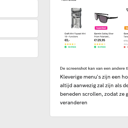
De screenshot kan van een andere t
Kleverige menu’s zijn een h
altijd aanwezig zal zijn als 
beneden scrollen, zodat ze 
veranderen