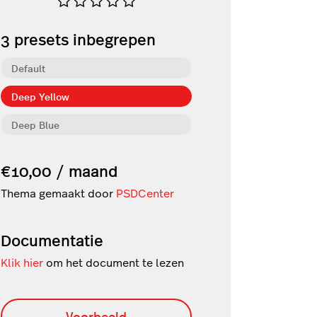
3
presets inbegrepen
Default
Deep Yellow
Deep Blue
€10,00 / maand
Thema gemaakt door
PSDCenter
Documentatie
Klik hier
om het document te lezen
Voorbeeld