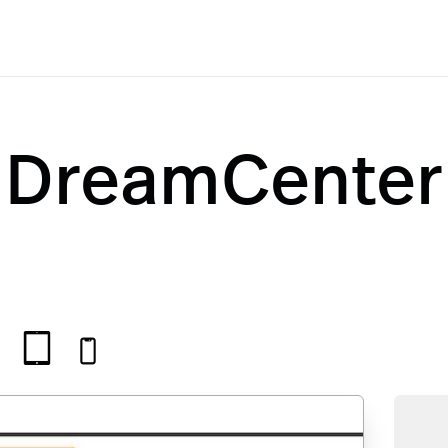
DreamCenter