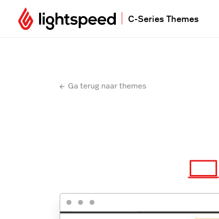
C-Series Themes
Ga terug naar themes