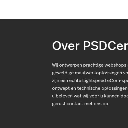
Over PSDCen
Wij ontwerpen prachtige webshops 
geweldige maatwerkoplossingen vo
zijn een echte Lightspeed eCom-spe
ontwept en technische oplossingen 
u beleven wat wij voor u kunnen d
gerust contact met ons op.