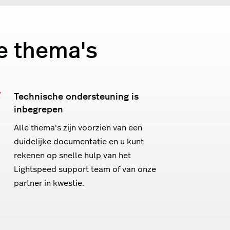
e thema's
Technische ondersteuning is
inbegrepen
Alle thema's zijn voorzien van een
duidelijke documentatie en u kunt
rekenen op snelle hulp van het
Lightspeed support team of van onze
partner in kwestie.