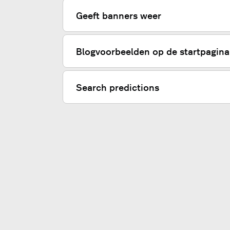
Geeft banners weer
Blogvoorbeelden op de startpagina
Search predictions