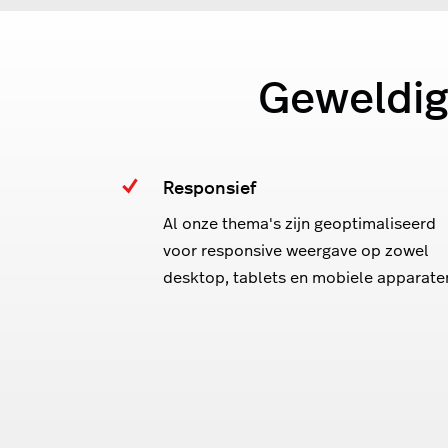
Geweldig
Responsief
Al onze thema's zijn geoptimaliseerd
voor responsive weergave op zowel
desktop, tablets en mobiele apparate