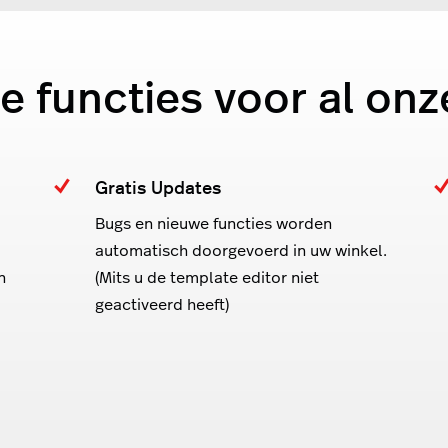
e functies voor al onz
Gratis Updates
Bugs en nieuwe functies worden
automatisch doorgevoerd in uw winkel.
n
(Mits u de template editor niet
geactiveerd heeft)