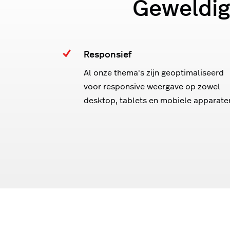
Geweldig
Responsief
Al onze thema's zijn geoptimaliseerd
voor responsive weergave op zowel
desktop, tablets en mobiele apparate