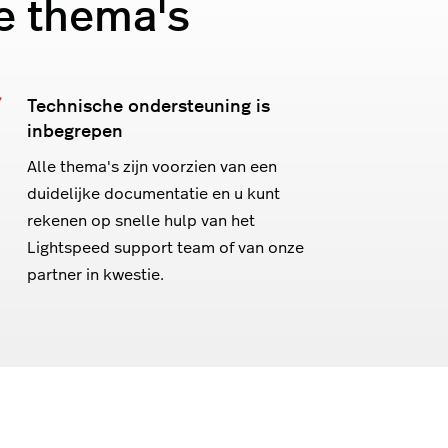
e thema's
Technische ondersteuning is
inbegrepen
Alle thema's zijn voorzien van een
duidelijke documentatie en u kunt
rekenen op snelle hulp van het
Lightspeed support team of van onze
partner in kwestie.