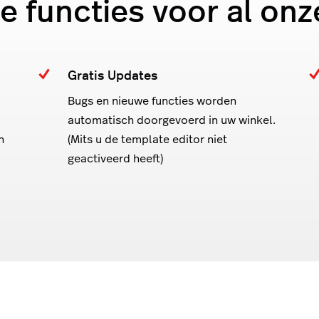
e functies voor al onz
Gratis Updates
Bugs en nieuwe functies worden
automatisch doorgevoerd in uw winkel.
n
(Mits u de template editor niet
geactiveerd heeft)