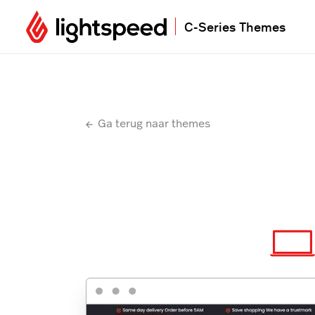
C-Series Themes
Ga terug naar themes