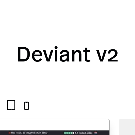
Deviant v2