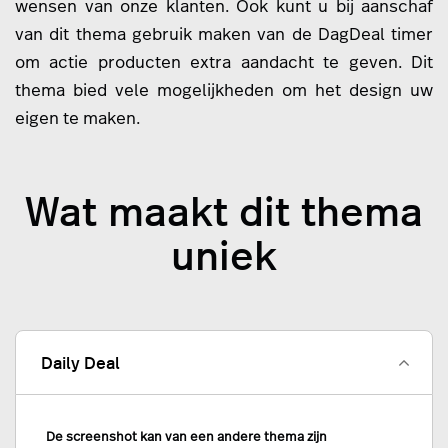
wensen van onze klanten. Ook kunt u bij aanschaf
van dit thema gebruik maken van de DagDeal timer
om actie producten extra aandacht te geven. Dit
thema bied vele mogelijkheden om het design uw
eigen te maken.
Wat maakt dit thema
uniek
Daily Deal
De screenshot kan van een andere thema zijn