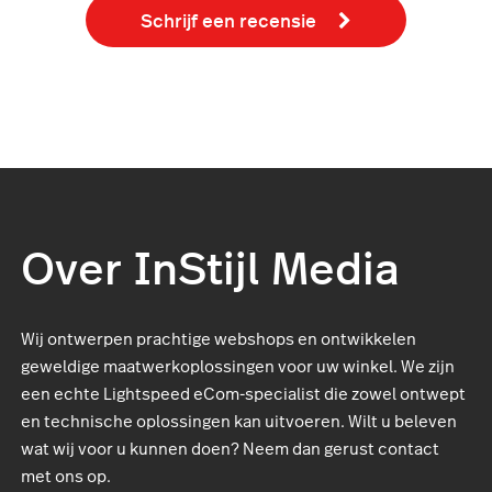
Schrijf een recensie
Over InStijl Media
Wij ontwerpen prachtige webshops en ontwikkelen
geweldige maatwerkoplossingen voor uw winkel. We zijn
een echte Lightspeed eCom-specialist die zowel ontwept
en technische oplossingen kan uitvoeren. Wilt u beleven
wat wij voor u kunnen doen? Neem dan gerust contact
met ons op.