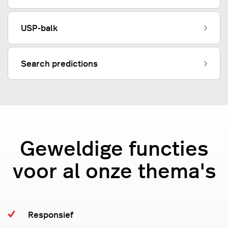
USP-balk
Search predictions
Geweldige functies
voor al onze thema's
Responsief