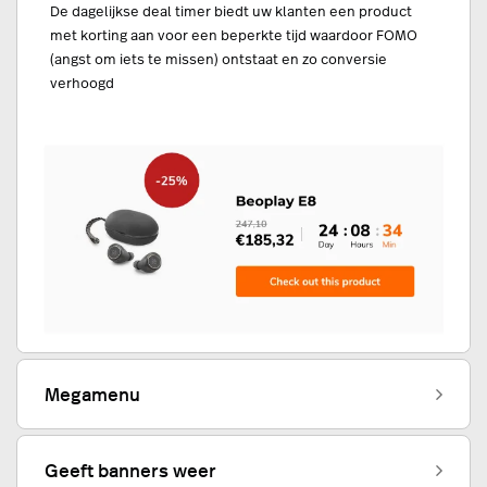
De dagelijkse deal timer biedt uw klanten een product
met korting aan voor een beperkte tijd waardoor FOMO
(angst om iets te missen) ontstaat en zo conversie
verhoogd
Megamenu
Geeft banners weer