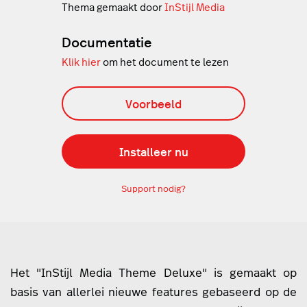
Thema gemaakt door
InStijl Media
Documentatie
Klik hier
om het document te lezen
Voorbeeld
Installeer nu
Support nodig?
Het "InStijl Media Theme Deluxe" is gemaakt op
basis van allerlei nieuwe features gebaseerd op de