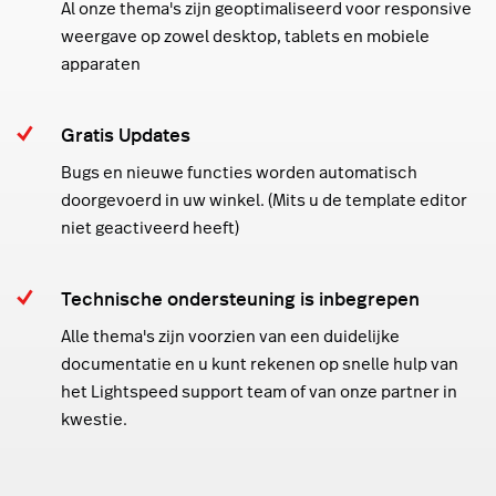
Al onze thema's zijn geoptimaliseerd voor responsive
weergave op zowel desktop, tablets en mobiele
apparaten
Gratis Updates
Bugs en nieuwe functies worden automatisch
doorgevoerd in uw winkel. (Mits u de template editor
niet geactiveerd heeft)
Technische ondersteuning is inbegrepen
Alle thema's zijn voorzien van een duidelijke
documentatie en u kunt rekenen op snelle hulp van
het Lightspeed support team of van onze partner in
kwestie.