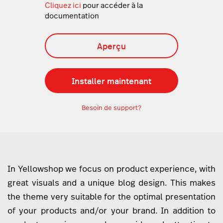
Cliquez ici
pour accéder à la
documentation
Aperçu
Installer maintenant
Besoin de support?
In Yellowshop we focus on product experience, with
great visuals and a unique blog design. This makes
the theme very suitable for the optimal presentation
of your products and/or your brand. In addition to