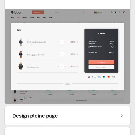
Design pleine page