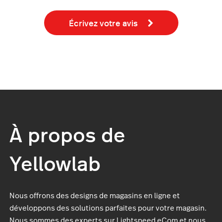
Écrivez votre avis
À propos de
Yellowlab
Nous offrons des designs de magasins en ligne et
développons des solutions parfaites pour votre magasin.
Nous sommes des experts sur Lightspeed eCom et nous