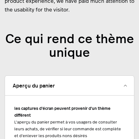
product experience, we have paid much attention to
the usability for the visitor.
Ce qui rend ce thème
unique
Aperçu du panier
les captures d'écran peuvent provenir d'un thème
différent
L'aperçu du panier permet à vos usagers de consulter
leurs achats, de vérifier si leur commande est complète
et d'enlever les produits nons désirés