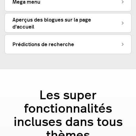
Mega menu
Aperçus des blogues sur la page
d'accueil
Prédictions de recherche
Les super
fonctionnalités
incluses dans tous
thèmes