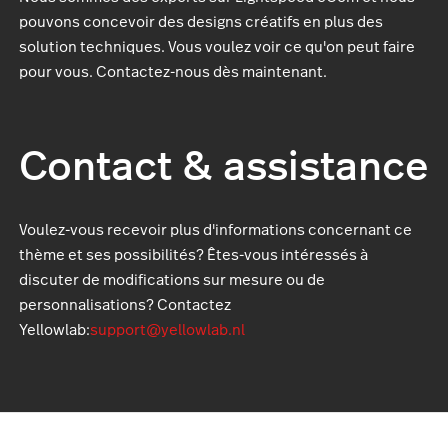
pouvons concevoir des designs créatifs en plus des
solution techniques. Vous voulez voir ce qu'on peut faire
pour vous. Contactez-nous dès maintenant.
Contact & assistance
Voulez-vous recevoir plus d'informations concernant ce
thème et ses possibilités? Êtes-vous intéressés à
discuter de modifications sur mesure ou de
personnalisations? Contactez
Yellowlab:
support@yellowlab.nl