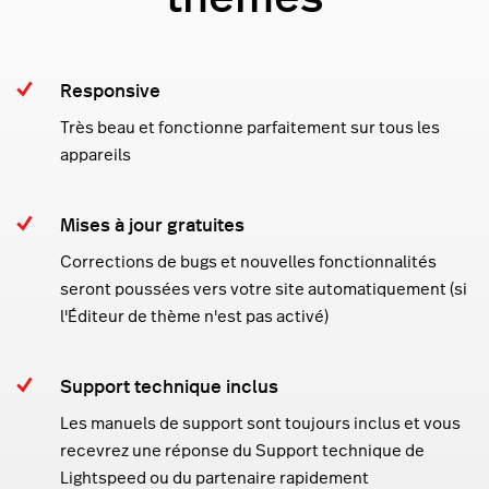
Responsive
Très beau et fonctionne parfaitement sur tous les
appareils
Mises à jour gratuites
Corrections de bugs et nouvelles fonctionnalités
seront poussées vers votre site automatiquement (si
l'Éditeur de thème n'est pas activé)
Support technique inclus
Les manuels de support sont toujours inclus et vous
recevrez une réponse du Support technique de
Lightspeed ou du partenaire rapidement