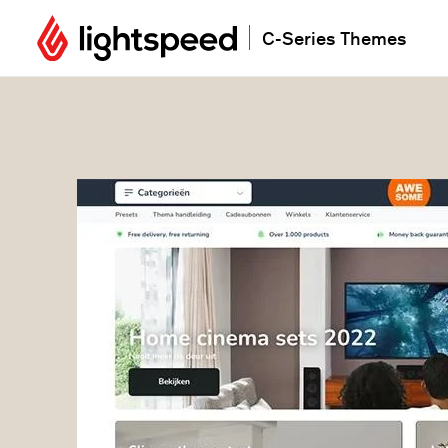
C-Series Themes