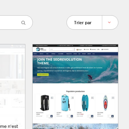
Trier par
me n'est