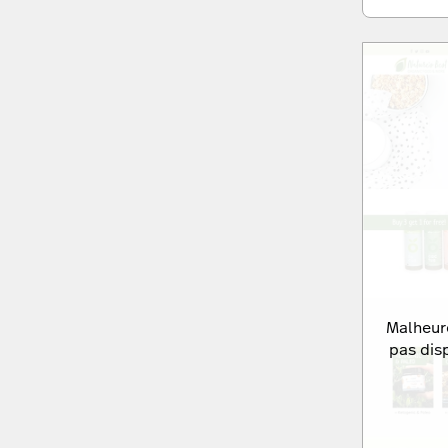
Malheur
pas dis