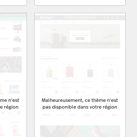
me n'est
Malheureusement, ce thème n'est
e région
pas disponible dans votre région