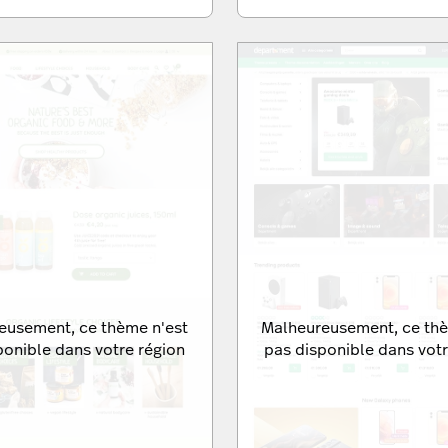
eusement, ce thème n'est
Malheureusement, ce thè
ponible dans votre région
pas disponible dans votr