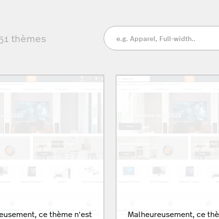
51
thèmes
eusement, ce thème n'est
Malheureusement, ce thè