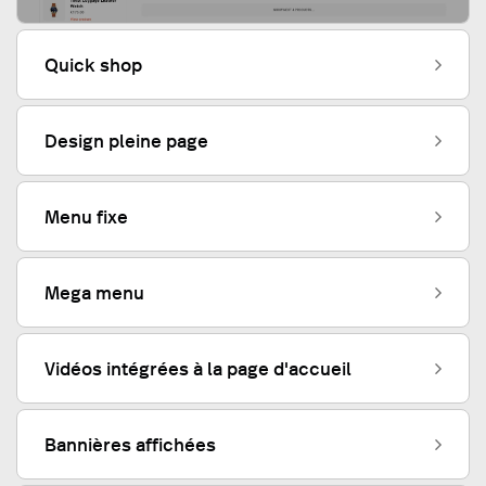
Quick shop
Design pleine page
Menu fixe
Mega menu
Vidéos intégrées à la page d'accueil
Bannières affichées