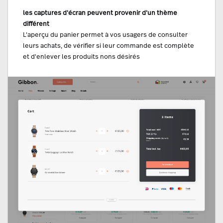
les captures d'écran peuvent provenir d'un thème
différent
L'aperçu du panier permet à vos usagers de consulter
leurs achats, de vérifier si leur commande est complète
et d'enlever les produits nons désirés