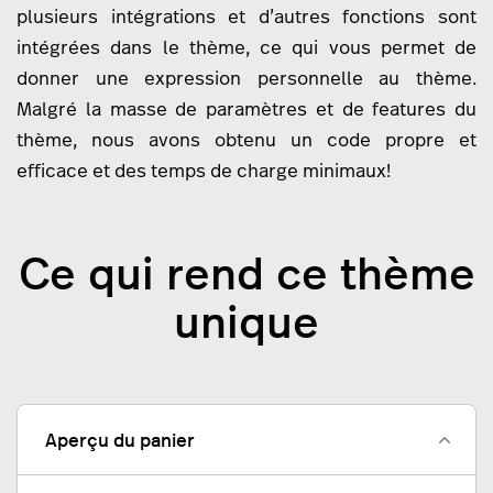
plusieurs intégrations et d’autres fonctions sont
intégrées dans le thème, ce qui vous permet de
donner une expression personnelle au thème.
Malgré la masse de paramètres et de features du
thème, nous avons obtenu un code propre et
efficace et des temps de charge minimaux!
Ce qui rend ce thème
unique
Aperçu du panier