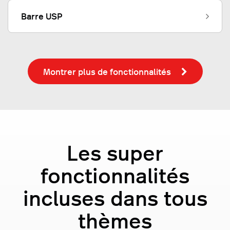
Barre USP
Montrer plus de fonctionnalités
Les super
fonctionnalités
incluses dans tous
thèmes