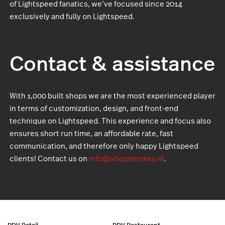
of Lightspeed fanatics, we’ve focused since 2014
exclusively and fully on Lightspeed.
Contact & assistance
With 1,000 built shops we are the most experienced player
in terms of customization, design, and front-end
technique on Lightspeed. This experience and focus also
ensures short run time, an affordable rate, fast
communication, and therefore only happy Lightspeed
clients! Contact us on
info@shopmonkey.nl
.
PDV Retail
PDV Restaurant