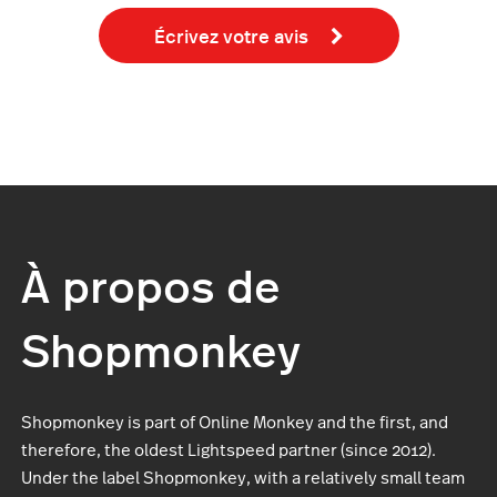
Écrivez votre avis
À propos de
Shopmonkey
Shopmonkey is part of Online Monkey and the first, and
therefore, the oldest Lightspeed partner (since 2012).
Under the label Shopmonkey, with a relatively small team