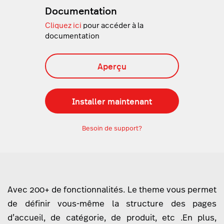
Documentation
Cliquez ici
pour accéder à la
documentation
Aperçu
Installer maintenant
Besoin de support?
Avec 200+ de fonctionnalités. Le theme vous permet
de définir vous-même la structure des pages
d’accueil, de catégorie, de produit, etc .En plus,