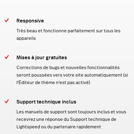
Responsive
Très beau et fonctionne parfaitement sur tous les
appareils
Mises à jour gratuites
Corrections de bugs et nouvelles fonctionnalités
seront poussées vers votre site automatiquement (si
l'Éditeur de thème n'est pas activé)
Support technique inclus
Les manuels de support sont toujours inclus et vous
recevrez une réponse du Support technique de
Lightspeed ou du partenaire rapidement