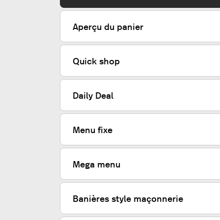
Aperçu du panier
Quick shop
Daily Deal
Menu fixe
Mega menu
Banières style maçonnerie