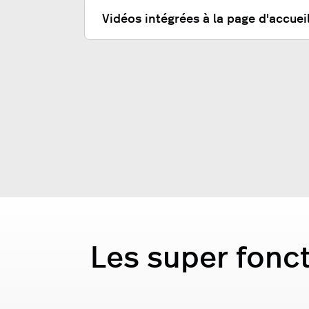
Vidéos intégrées à la page d'accuei
Les super fonc