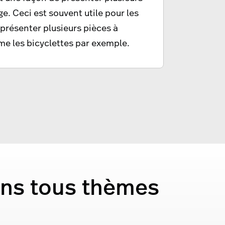
e. Ceci est souvent utile pour les
présenter plusieurs pièces à
mme les bicyclettes par exemple.
ans tous thèmes