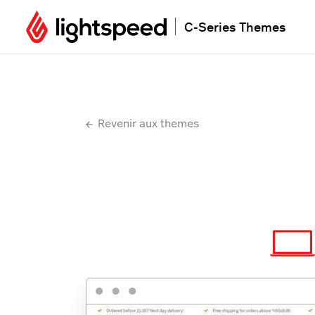
C-Series Themes
Revenir aux themes