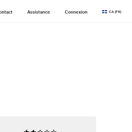
ontact
Assistance
Connexion
CA (FR)