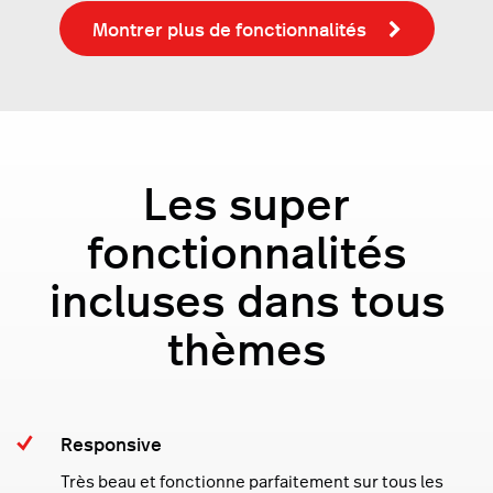
Montrer plus de fonctionnalités
Les super
fonctionnalités
incluses dans tous
thèmes
Responsive
Très beau et fonctionne parfaitement sur tous les