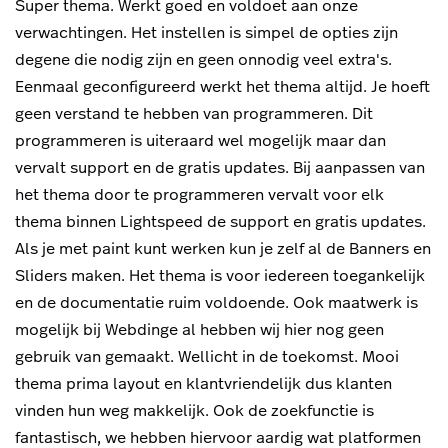
Super thema. Werkt goed en voldoet aan onze
verwachtingen. Het instellen is simpel de opties zijn
degene die nodig zijn en geen onnodig veel extra's.
Eenmaal geconfigureerd werkt het thema altijd. Je hoeft
geen verstand te hebben van programmeren. Dit
programmeren is uiteraard wel mogelijk maar dan
vervalt support en de gratis updates. Bij aanpassen van
het thema door te programmeren vervalt voor elk
thema binnen Lightspeed de support en gratis updates.
Als je met paint kunt werken kun je zelf al de Banners en
Sliders maken. Het thema is voor iedereen toegankelijk
en de documentatie ruim voldoende. Ook maatwerk is
mogelijk bij Webdinge al hebben wij hier nog geen
gebruik van gemaakt. Wellicht in de toekomst. Mooi
thema prima layout en klantvriendelijk dus klanten
vinden hun weg makkelijk. Ook de zoekfunctie is
fantastisch, we hebben hiervoor aardig wat platformen