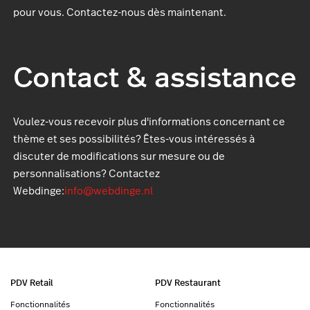
pour vous. Contactez-nous dès maintenant.
Contact & assistance
Voulez-vous recevoir plus d'informations concernant ce
thème et ses possibilités? Êtes-vous intéressés à
discuter de modifications sur mesure ou de
personnalisations? Contactez
Webdinge:
info@webdinge.nl
PDV Retail
PDV Restaurant
Fonctionnalités
Fonctionnalités