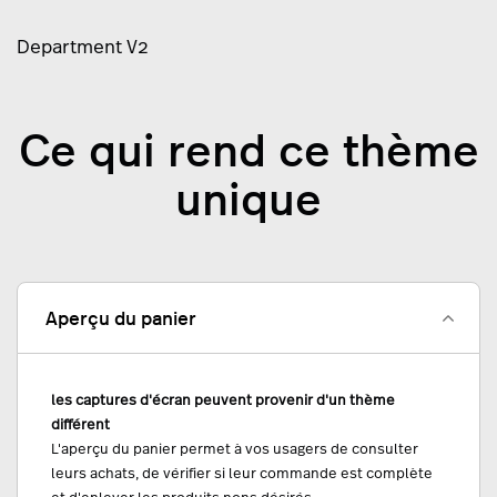
Department V2
Ce qui rend ce thème
unique
Aperçu du panier
les captures d'écran peuvent provenir d'un thème
différent
L'aperçu du panier permet à vos usagers de consulter
leurs achats, de vérifier si leur commande est complète