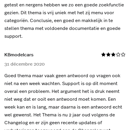
getest en nergens hebben we zo een goede zoekfunctie
gezien. Dit thema is vrij uniek met het zij menu voor
categoriën. Conclusie, een goed en makkelijk in te
stellen thema met voldoende documentatie en goede
support.
KBmodelcars
31 décembre 2020
Goed thema maar vaak geen antwoord op vragen ook
niet na een week wachten. Support is op dit moment
overal een probleem. Het argument het is druk neemt
niet weg dat er ooit een antwoord moet komen. Een
week kan en is lang, maar daarna is een antwoord echt
wel gewenst. Het Thema is nu 2 jaar oud volgens de
Changelog en er zijn geen recente updates of