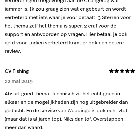
verbeteringen toegevoegd aan de Changelog wat
jammer is. Ik zou graag zien wat er gebeurt en wordt
verbeterd met iets waar je voor betaalt. 3 Sterren voor
het thema zelf het thema is super. 2 eraf voor de
support en antwoorden op vragen. Hier betaal je ook
geld voor. Indien verbeterd komt er ook een betere
review.
CV Fishing
22 mai 2019
Absurt goed thema. Technisch zit het echt goed in
elkaar en de mogelijkheden zijn nog uitgebreider dan
gedacht. En de service van Webdinge is ook echt vlot
(maar dat is al jaren top). Niks dan lof. Overstappen
meer dan waard.