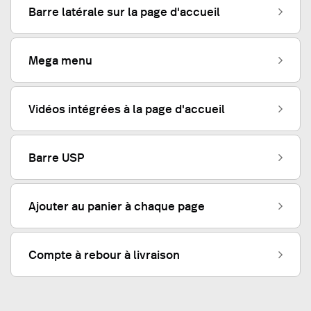
Barre latérale sur la page d'accueil
Mega menu
Vidéos intégrées à la page d'accueil
Barre USP
Ajouter au panier à chaque page
Compte à rebour à livraison