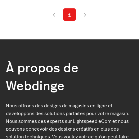
1
À propos de
Webdinge
Nous offrons des designs de magasins en ligne et
développons des solutions parfaites pour votre magasin.
Nous sommes des experts sur Lightspeed eCom et nous
pouvons concevoir des designs créatifs en plus des
solution techniques. Vous voulez voir ce qu'on peut faire