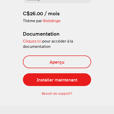
C$26.00 / mois
Thème par
Webdinge
Documentation
Cliquez ici
pour accéder à la
documentation
Aperçu
Installer maintenant
Besoin de support?