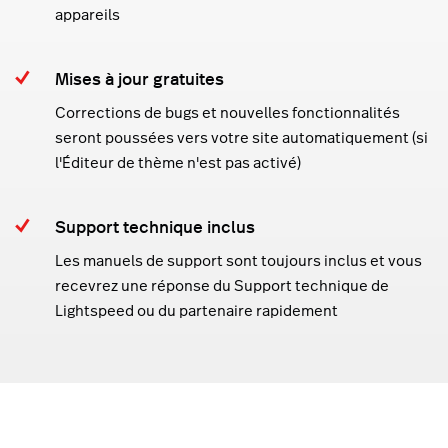
appareils
Mises à jour gratuites
Corrections de bugs et nouvelles fonctionnalités
seront poussées vers votre site automatiquement (si
l'Éditeur de thème n'est pas activé)
Support technique inclus
Les manuels de support sont toujours inclus et vous
recevrez une réponse du Support technique de
Lightspeed ou du partenaire rapidement