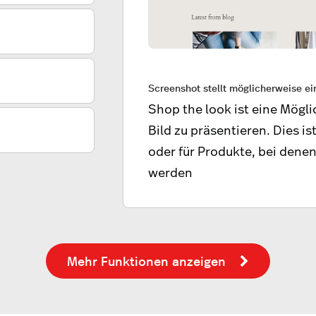
Screenshot stellt möglicherweise e
Shop the look ist eine Mögl
Bild zu präsentieren. Dies is
oder für Produkte, bei denen
werden
Mehr Funktionen anzeigen