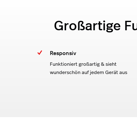
Großartige F
Responsiv
Funktioniert großartig & sieht
wunderschön auf jedem Gerät aus