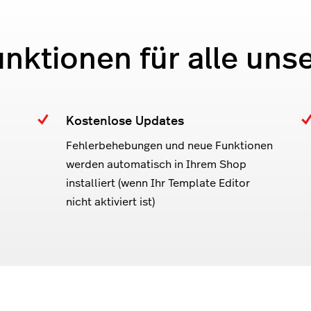
unktionen für alle uns
Kostenlose Updates
Fehlerbehebungen und neue Funktionen
werden automatisch in Ihrem Shop
installiert (wenn Ihr Template Editor
nicht aktiviert ist)