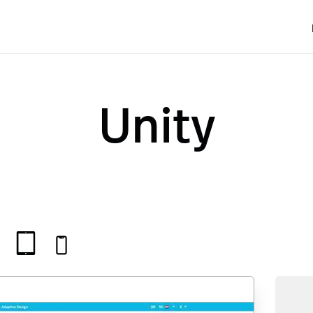
Unity