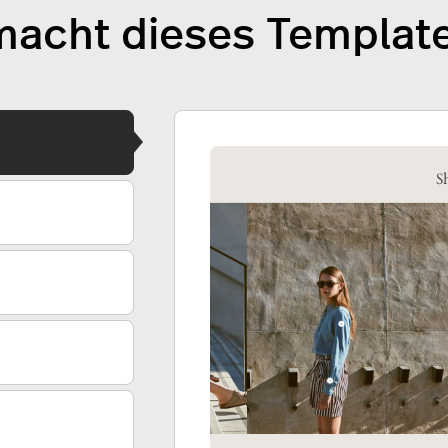
acht dieses Templat