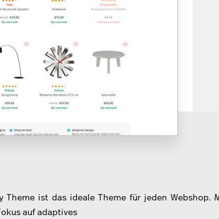
y Theme ist das ideale Theme für jeden Webshop. 
Fokus auf adaptives