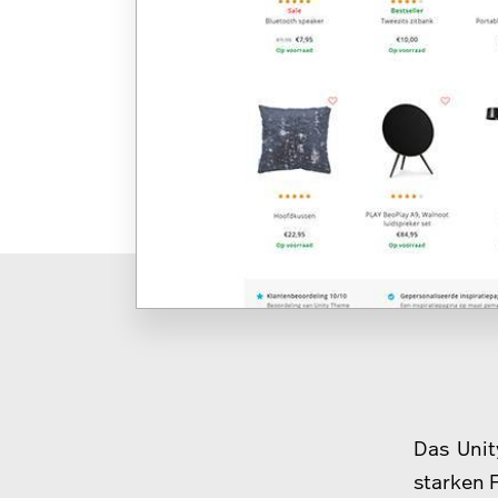
Das Unit
starken 