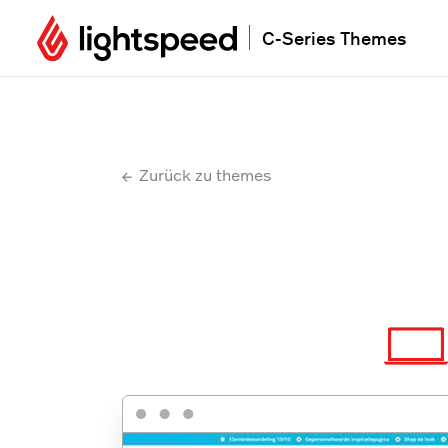
C-Series Themes
Zurück zu themes