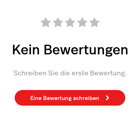
Kein Bewertungen
Schreiben Sie die erste Bewertung.
Eine Bewertung schreiben