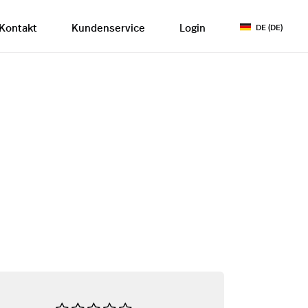
Kontakt
Kundenservice
Login
DE (DE)