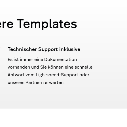
ere Templates
Technischer Support inklusive
Es ist immer eine Dokumentation
vorhanden und Sie können eine schnelle
Antwort vom Lightspeed-Support oder
unseren Partnern erwarten.