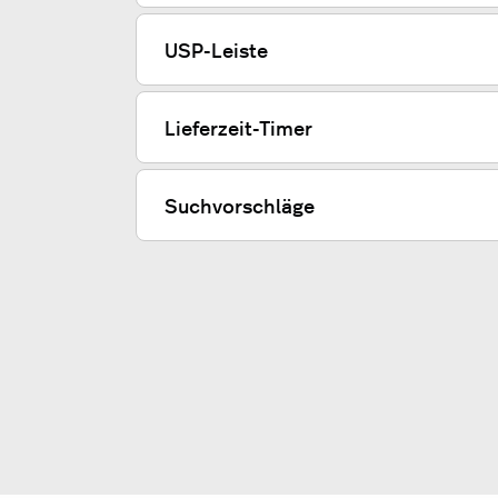
USP-Leiste
Lieferzeit-Timer
Suchvorschläge