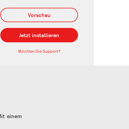
Vorschau
Jetzt installieren
Möchten Sie Support?
Mit einem