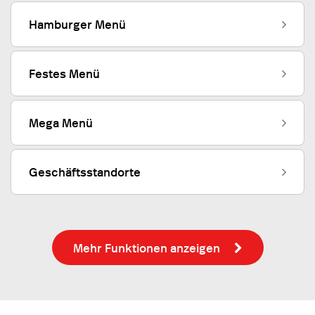
Hamburger Menü
Festes Menü
Mega Menü
Geschäftsstandorte
Mehr Funktionen anzeigen