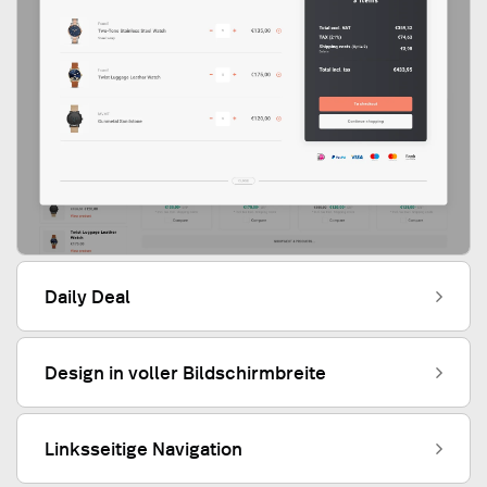
Daily Deal
Design in voller Bildschirmbreite
Linksseitige Navigation