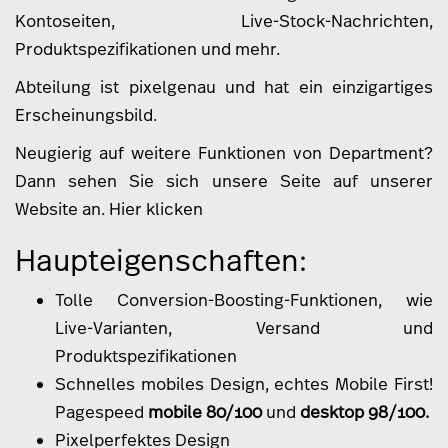
Kontoseiten, Live-Stock-Nachrichten,
Produktspezifikationen und mehr.
Abteilung ist pixelgenau und hat ein einzigartiges
Erscheinungsbild.
Neugierig auf weitere Funktionen von Department?
Dann sehen Sie sich unsere Seite auf unserer
Website an. Hier klicken
Haupteigenschaften:
Tolle Conversion-Boosting-Funktionen, wie
Live-Varianten, Versand und
Produktspezifikationen
Schnelles mobiles Design, echtes Mobile First!
Pagespeed
mobile 80/100
und
desktop 98/100.
Pixelperfektes Design