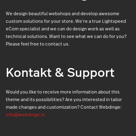
We design beautiful webshops and develop awesome
custom solutions for your store. We’re a true Lightspeed
eCom specialist and we can do design work as well as
technical solutions. Want to see what we can do for you?
Please feel free to contact us.
Kontakt & Support
Would you like to receive more information about this
theme and its possibilities? Are you interested in tailor
made changes and customization? Contact Webdinge:
info@webdinge.nl