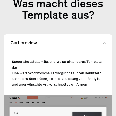
Was macht dieses
Template aus?
Cart preview
Screenshot stellt möglicherweise ein anderes Template
dar
Eine Warenkorbvorschau ermöglicht es Ihren Benutzern,
schnell zu überprüfen, ob ihre Bestellung vollständig ist
und unerwünschte Artikel schnell zu entfernen.