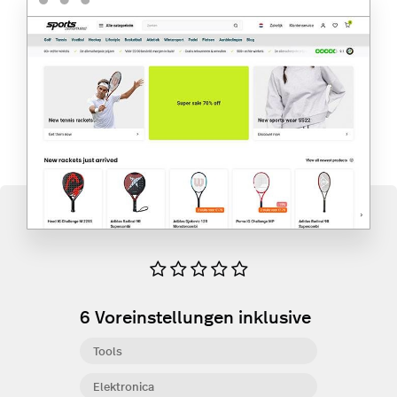
6
Voreinstellungen inklusive
Tools
Elektronica