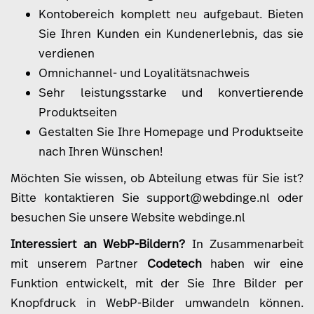
Kontobereich komplett neu aufgebaut. Bieten
Sie Ihren Kunden ein Kundenerlebnis, das sie
verdienen
Omnichannel- und Loyalitätsnachweis
Sehr leistungsstarke und konvertierende
Produktseiten
Gestalten Sie Ihre Homepage und Produktseite
nach Ihren Wünschen!
Möchten Sie wissen, ob Abteilung etwas für Sie ist?
Bitte kontaktieren Sie
support@webdinge.nl
oder
besuchen Sie unsere Website
webdinge.nl
Interessiert an WebP-Bildern?
In Zusammenarbeit
mit unserem Partner
Codetech
haben wir eine
Funktion entwickelt, mit der Sie Ihre Bilder per
Knopfdruck in WebP-Bilder umwandeln können.