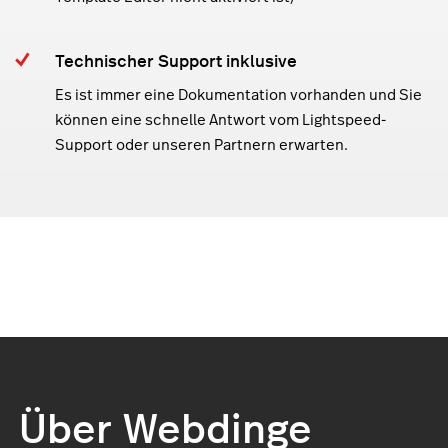
Technischer Support inklusive
Es ist immer eine Dokumentation vorhanden und Sie
können eine schnelle Antwort vom Lightspeed-
Support oder unseren Partnern erwarten.
Über Webdinge