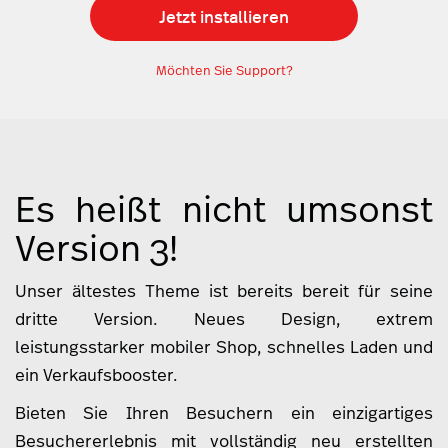
Jetzt installieren
Möchten Sie Support?
Es heißt nicht umsonst
Version 3!
Unser ältestes Theme ist bereits bereit für seine
dritte Version. Neues Design, extrem
leistungsstarker mobiler Shop, schnelles Laden und
ein Verkaufsbooster.
Bieten Sie Ihren Besuchern ein einzigartiges
Besuchererlebnis mit vollständig neu erstellten