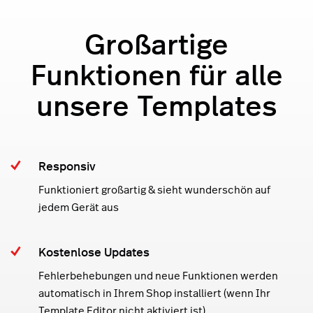
Großartige
Funktionen für alle
unsere Templates
Responsiv
Funktioniert großartig & sieht wunderschön auf
jedem Gerät aus
Kostenlose Updates
Fehlerbehebungen und neue Funktionen werden
automatisch in Ihrem Shop installiert (wenn Ihr
Template Editor nicht aktiviert ist)