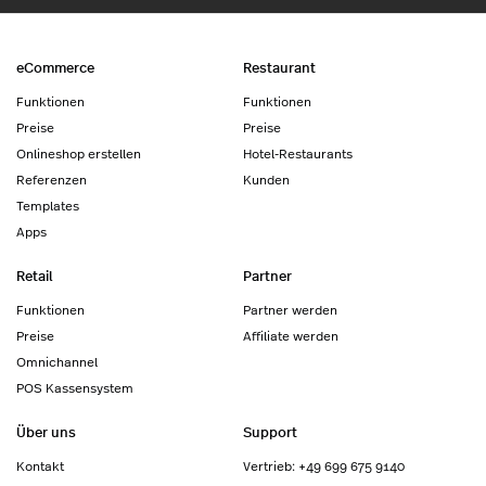
eCommerce
Restaurant
Funktionen
Funktionen
Preise
Preise
Onlineshop erstellen
Hotel-Restaurants
Referenzen
Kunden
Templates
Apps
Retail
Partner
Funktionen
Partner werden
Preise
Affiliate werden
Omnichannel
POS Kassensystem
Über uns
Support
Kontakt
Vertrieb: +49 699 675 9140