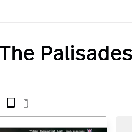
The Palisade