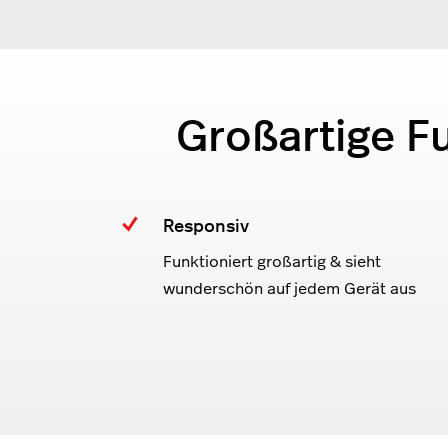
Großartige F
Responsiv
Funktioniert großartig & sieht
wunderschön auf jedem Gerät aus