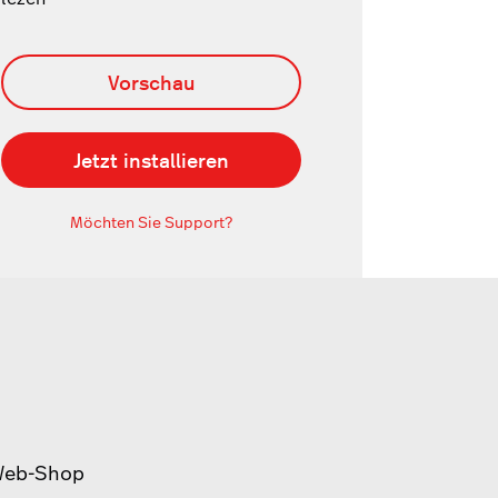
Vorschau
Jetzt installieren
Möchten Sie Support?
Web-Shop