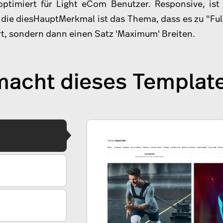
ptimiert für Light eCom Benutzer. Responsive, ist 
 die diesHauptMerkmal ist das Thema, dass es zu "Ful
t, sondern dann einen Satz 'Maximum' Breiten.
acht dieses Templat