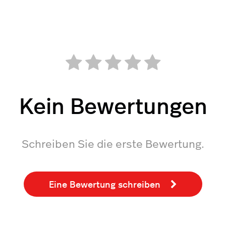
Kein Bewertungen
Schreiben Sie die erste Bewertung.
Eine Bewertung schreiben