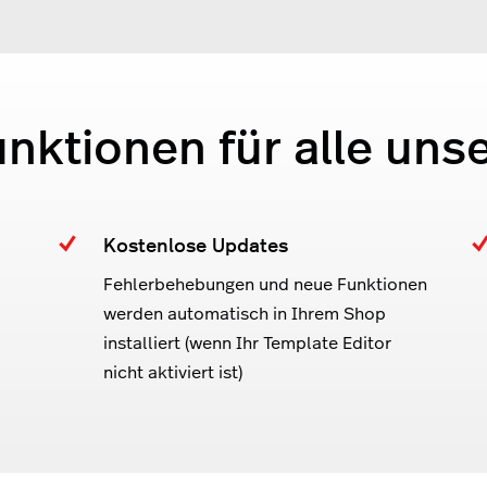
unktionen für alle uns
Kostenlose Updates
Fehlerbehebungen und neue Funktionen
werden automatisch in Ihrem Shop
installiert (wenn Ihr Template Editor
nicht aktiviert ist)