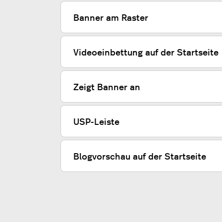
Banner am Raster
Videoeinbettung auf der Startseite
Zeigt Banner an
USP-Leiste
Blogvorschau auf der Startseite