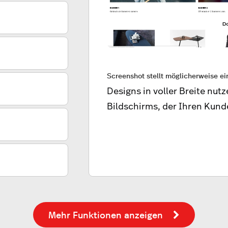
Screenshot stellt möglicherweise e
Designs in voller Breite nut
Bildschirms, der Ihren Kund
Mehr Funktionen anzeigen