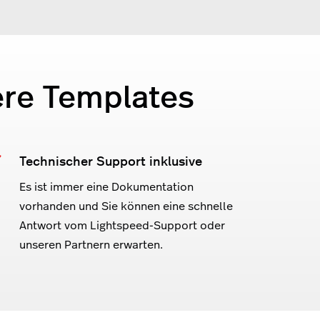
ere Templates
Technischer Support inklusive
Es ist immer eine Dokumentation
vorhanden und Sie können eine schnelle
Antwort vom Lightspeed-Support oder
unseren Partnern erwarten.