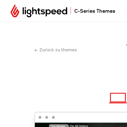
C-Series Themes
Zurück zu themes