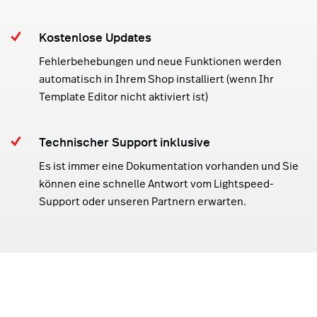
Kostenlose Updates
Fehlerbehebungen und neue Funktionen werden
automatisch in Ihrem Shop installiert (wenn Ihr
Template Editor nicht aktiviert ist)
Technischer Support inklusive
Es ist immer eine Dokumentation vorhanden und Sie
können eine schnelle Antwort vom Lightspeed-
Support oder unseren Partnern erwarten.