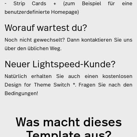
- Strip Cards + (zum Beispiel für eine
benutzerdefinierte Homepage)
Worauf wartest du?
Noch nicht gewechselt? Dann kontaktieren Sie uns
über den üblichen Weg.
Neuer Lightspeed-Kunde?
Natürlich erhalten Sie auch einen kostenlosen
Design for Theme Switch *. Fragen Sie nach den
Bedingungen!
Was macht dieses
Template aus?