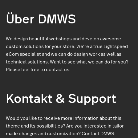
Über DMWS
We design beautiful webshops and develop awesome
custom solutions for your store. We’re a true Lightspeed
eCom specialist and we can do design work as well as
technical solutions. Want to see what we can do for you?
Please feel free to contact us.
Kontakt & Support
Would you like to receive more information about this
theme and its possibilities? Are you interested in tailor
made changes and customization? Contact DMWS: