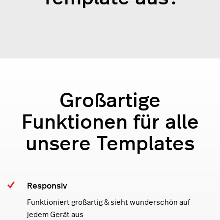
Großartige
Funktionen für alle
unsere Templates
Responsiv
Funktioniert großartig & sieht wunderschön auf
jedem Gerät aus