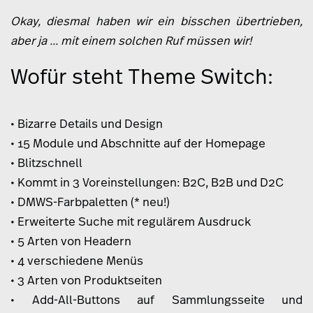
Okay, diesmal haben wir ein bisschen übertrieben,
aber ja ... mit einem solchen Ruf müssen wir!
Wofür steht Theme Switch:
• Bizarre Details und Design
• 15 Module und Abschnitte auf der Homepage
• Blitzschnell
• Kommt in 3 Voreinstellungen: B2C, B2B und D2C
• DMWS-Farbpaletten (* neu!)
• Erweiterte Suche mit regulärem Ausdruck
• 5 Arten von Headern
• 4 verschiedene Menüs
• 3 Arten von Produktseiten
• Add-All-Buttons auf Sammlungsseite und