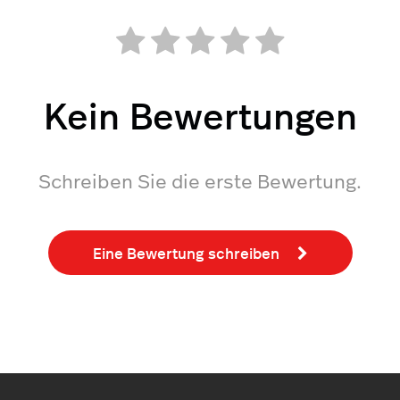
Kein Bewertungen
Schreiben Sie die erste Bewertung.
Eine Bewertung schreiben