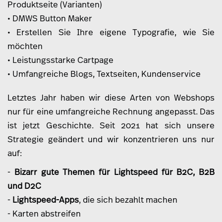
Produktseite (Varianten)
• DMWS Button Maker
• Erstellen Sie Ihre eigene Typografie, wie Sie
möchten
• Leistungsstarke Cartpage
• Umfangreiche Blogs, Textseiten, Kundenservice
Letztes Jahr haben wir diese Arten von Webshops
nur für eine umfangreiche Rechnung angepasst. Das
ist jetzt Geschichte. Seit 2021 hat sich unsere
Strategie geändert und wir konzentrieren uns nur
auf:
-
Bizarr gute Themen für Lightspeed für B2C, B2B
und D2C
-
Lightspeed-Apps
, die sich bezahlt machen
- Karten abstreifen