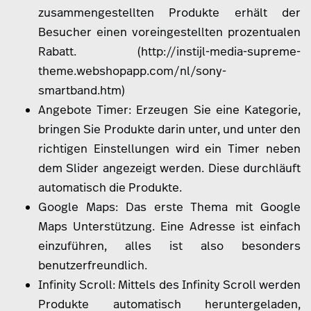
zusammengestellten Produkte erhält der
Besucher einen voreingestellten prozentualen
Rabatt. (
http://instijl-media-supreme-
theme.webshopapp.com/nl/sony-
smartband.htm
)
Angebote Timer: Erzeugen Sie eine Kategorie,
bringen Sie Produkte darin unter, und unter den
richtigen Einstellungen wird ein Timer neben
dem Slider angezeigt werden. Diese durchläuft
automatisch die Produkte.
Google Maps: Das erste Thema mit Google
Maps Unterstützung. Eine Adresse ist einfach
einzuführen, alles ist also besonders
benutzerfreundlich.
Infinity Scroll: Mittels des Infinity Scroll werden
Produkte automatisch heruntergeladen,