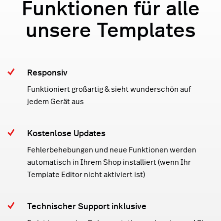
Funktionen für alle
unsere Templates
Responsiv
Funktioniert großartig & sieht wunderschön auf
jedem Gerät aus
Kostenlose Updates
Fehlerbehebungen und neue Funktionen werden
automatisch in Ihrem Shop installiert (wenn Ihr
Template Editor nicht aktiviert ist)
Technischer Support inklusive