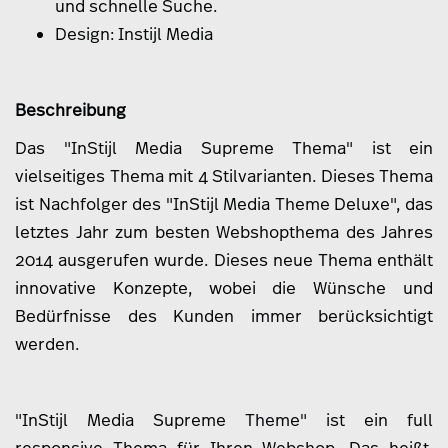
und schnelle Suche.
Design:
Instijl Media
Beschreibung
Das "InStijl Media Supreme Thema" ist ein
vielseitiges Thema mit 4 Stilvarianten. Dieses Thema
ist Nachfolger des "InStijl Media Theme Deluxe", das
letztes Jahr zum besten Webshopthema des Jahres
2014 ausgerufen wurde. Dieses neue Thema enthält
innovative Konzepte, wobei die Wünsche und
Bedürfnisse des Kunden immer berücksichtigt
werden.
"InStijl Media Supreme Theme" ist ein full