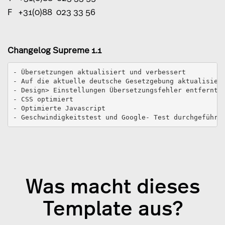
F +31(0)88 023 33 56
Changelog Supreme 1.1
- Übersetzungen aktualisiert und verbessert 
- Auf die aktuelle deutsche Gesetzgebung aktualisier
- Design> Einstellungen Übersetzungsfehler entfernt 
- CSS optimiert 
- Optimierte Javascript 
- Geschwindigkeitstest und Google- Test durchgeführt
Was macht dieses
Template aus?