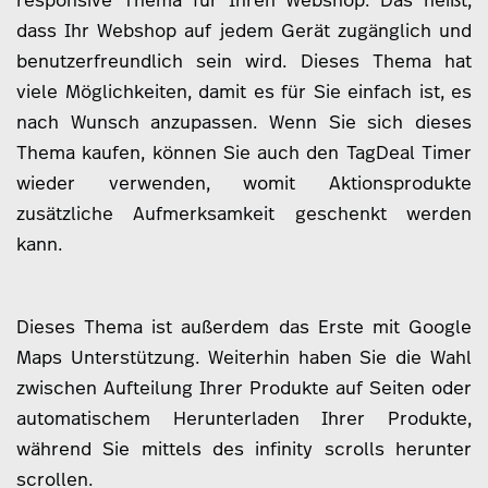
responsive Thema für Ihren Webshop. Das heißt,
dass Ihr Webshop auf jedem Gerät zugänglich und
benutzerfreundlich sein wird. Dieses Thema hat
viele Möglichkeiten, damit es für Sie einfach ist, es
nach Wunsch anzupassen. Wenn Sie sich dieses
Thema kaufen, können Sie auch den TagDeal Timer
wieder verwenden, womit Aktionsprodukte
zusätzliche Aufmerksamkeit geschenkt werden
kann.
Dieses Thema ist außerdem das Erste mit Google
Maps Unterstützung. Weiterhin haben Sie die Wahl
zwischen Aufteilung Ihrer Produkte auf Seiten oder
automatischem Herunterladen Ihrer Produkte,
während Sie mittels des infinity scrolls herunter
scrollen.