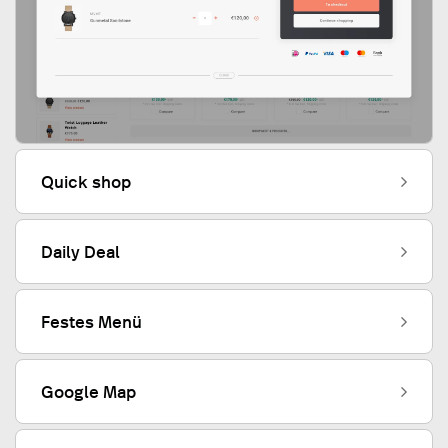
Quick shop
Daily Deal
Festes Menü
Google Map