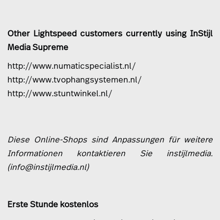
Other Lightspeed customers currently using InStijl
Media Supreme
http://www.numaticspecialist.nl/
http://www.tvophangsystemen.nl/
http://www.stuntwinkel.nl/
Diese Online-Shops sind Anpassungen für weitere
Informationen kontaktieren Sie instijlmedia.
(
info@instijlmedia.nl
)
Erste Stunde kostenlos