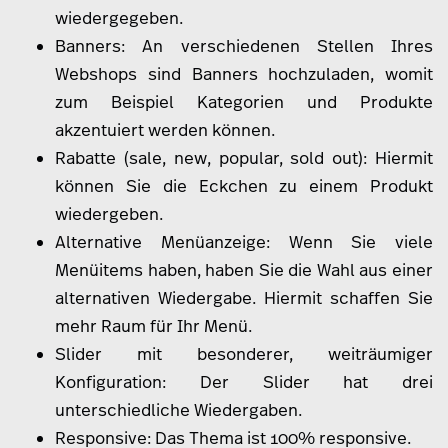
wiedergegeben.
Banners: An verschiedenen Stellen Ihres
Webshops sind Banners hochzuladen, womit
zum Beispiel Kategorien und Produkte
akzentuiert werden können.
Rabatte (sale, new, popular, sold out): Hiermit
können Sie die Eckchen zu einem Produkt
wiedergeben.
Alternative Menüanzeige: Wenn Sie viele
Menüitems haben, haben Sie die Wahl aus einer
alternativen Wiedergabe. Hiermit schaffen Sie
mehr Raum für Ihr Menü.
Slider mit besonderer, weiträumiger
Konfiguration: Der Slider hat drei
unterschiedliche Wiedergaben.
Responsive: Das Thema ist 100% responsive.