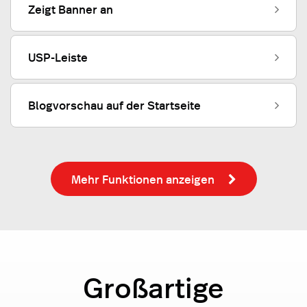
Zeigt Banner an
USP-Leiste
Blogvorschau auf der Startseite
Mehr Funktionen anzeigen
Großartige