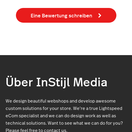
Eine Bewertung schreiben
Über InStijl Media
We design beautiful webshops and develop awesome
custom solutions for your store. We’re a true Lightspeed
eCom specialist and we can do design work as well as
technical solutions. Want to see what we can do for you?
Please feel free to contact us.