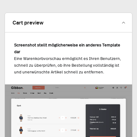
Cart preview
Screenshot stellt möglicherweise ein anderes Template
dar
Eine Warenkorbvorschau ermöglicht es Ihren Benutzern,
schnell zu überprüfen, ob ihre Bestellung vollständig ist
und unerwünschte Artikel schnell zu entfernen.