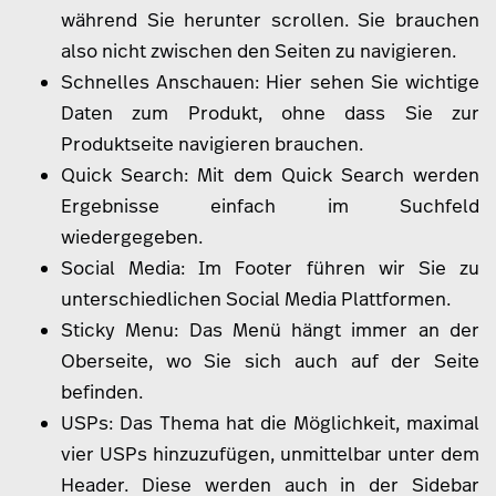
während Sie herunter scrollen. Sie brauchen
also nicht zwischen den Seiten zu navigieren.
Schnelles Anschauen: Hier sehen Sie wichtige
Daten zum Produkt, ohne dass Sie zur
Produktseite navigieren brauchen.
Quick Search: Mit dem Quick Search werden
Ergebnisse einfach im Suchfeld
wiedergegeben.
Social Media: Im Footer führen wir Sie zu
unterschiedlichen Social Media Plattformen.
Sticky Menu: Das Menü hängt immer an der
Oberseite, wo Sie sich auch auf der Seite
befinden.
USPs: Das Thema hat die Möglichkeit, maximal
vier USPs hinzuzufügen, unmittelbar unter dem
Header. Diese werden auch in der Sidebar