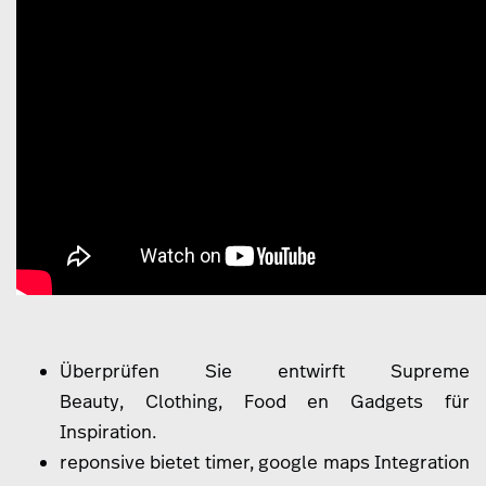
Überprüfen Sie entwirft Supreme
Beauty
,
Clothing
,
Food
en
Gadgets
für
Inspiration.
reponsive bietet timer, google maps Integration