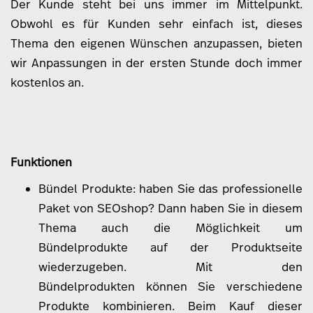
Der Kunde steht bei uns immer im Mittelpunkt.
Obwohl es für Kunden sehr einfach ist, dieses
Thema den eigenen Wünschen anzupassen, bieten
wir Anpassungen in der ersten Stunde doch immer
kostenlos an.
Funktionen
Bündel Produkte: haben Sie das professionelle
Paket von SEOshop? Dann haben Sie in diesem
Thema auch die Möglichkeit um
Bündelprodukte auf der Produktseite
wiederzugeben. Mit den
Bündelprodukten können Sie verschiedene
Produkte kombinieren. Beim Kauf dieser