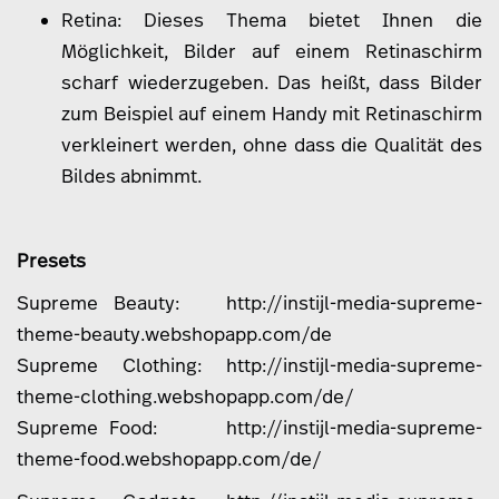
Retina: Dieses Thema bietet Ihnen die
Möglichkeit, Bilder auf einem Retinaschirm
scharf wiederzugeben. Das heißt, dass Bilder
zum Beispiel auf einem Handy mit Retinaschirm
verkleinert werden, ohne dass die Qualität des
Bildes abnimmt.
Presets
Supreme Beauty:
http://instijl-media-supreme-
theme-beauty.webshopapp.com/de
Supreme Clothing:
http://instijl-media-supreme-
theme-clothing.webshopapp.com/de/
Supreme Food:
http://instijl-media-supreme-
theme-food.webshopapp.com/de/