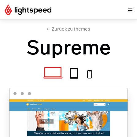
Zurück zu themes
Supreme