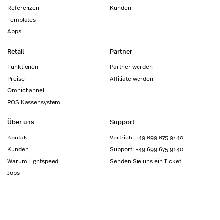
Referenzen
Kunden
Templates
Apps
Retail
Partner
Funktionen
Partner werden
Preise
Affiliate werden
Omnichannel
POS Kassensystem
Über uns
Support
Kontakt
Vertrieb: +49 699 675 9140
Kunden
Support: +49 699 675 9140
Warum Lightspeed
Senden Sie uns ein Ticket
Jobs