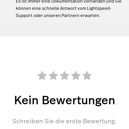
Es ist immer eine Dokumentation vorhanden und Sie
können eine schnelle Antwort vom Lightspeed-
Support oder unseren Partnern erwarten.
Kein Bewertungen
Schreiben Sie die erste Bewertung.