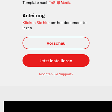
Template nach
InStijl Media
Anleitung
Klicken Sie hier
om het document te
lezen
Vorschau
Jetzt installieren
Möchten Sie Support?