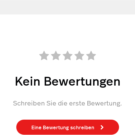
Kein Bewertungen
Schreiben Sie die erste Bewertung.
Eine Bewertung schreiben