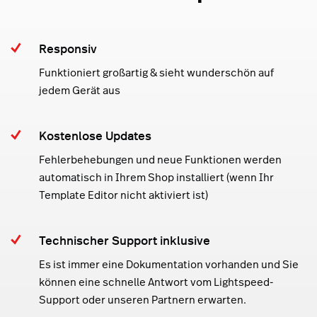
Responsiv
Funktioniert großartig & sieht wunderschön auf
jedem Gerät aus
Kostenlose Updates
Fehlerbehebungen und neue Funktionen werden
automatisch in Ihrem Shop installiert (wenn Ihr
Template Editor nicht aktiviert ist)
Technischer Support inklusive
Es ist immer eine Dokumentation vorhanden und Sie
können eine schnelle Antwort vom Lightspeed-
Support oder unseren Partnern erwarten.