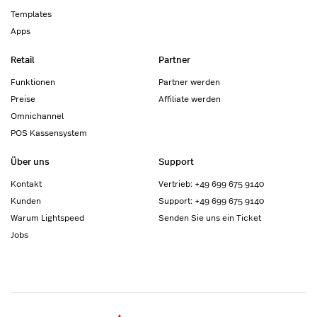
Templates
Apps
Retail
Partner
Funktionen
Partner werden
Preise
Affiliate werden
Omnichannel
POS Kassensystem
Über uns
Support
Kontakt
Vertrieb: +49 699 675 9140
Kunden
Support: +49 699 675 9140
Warum Lightspeed
Senden Sie uns ein Ticket
Jobs