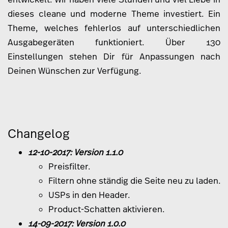
dieses cleane und moderne Theme investiert. Ein
Theme, welches fehlerlos auf unterschiedlichen
Ausgabegeräten funktioniert. Über 130
Einstellungen stehen Dir für Anpassungen nach
Deinen Wünschen zur Verfügung.
Changelog
12-10-2017: Version 1.1.0
Preisfilter.
Filtern ohne ständig die Seite neu zu laden.
USPs in den Header.
Product-Schatten aktivieren.
14-09-2017: Version 1.0.0