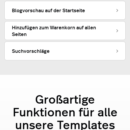
Blogvorschau auf der Startseite
Hinzufügen zum Warenkorn auf allen
Seiten
Suchvorschläge
Großartige
Funktionen für alle
unsere Templates