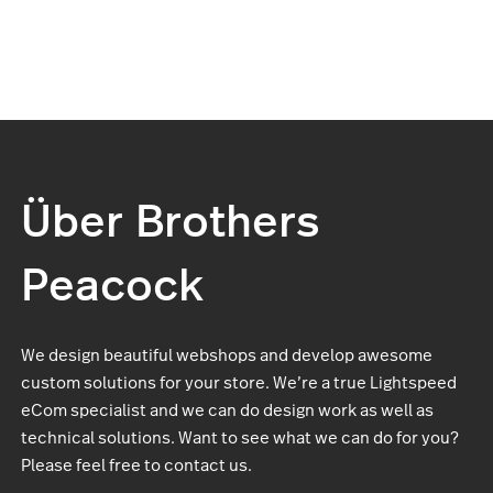
Über Brothers
Peacock
We design beautiful webshops and develop awesome
custom solutions for your store. We’re a true Lightspeed
eCom specialist and we can do design work as well as
technical solutions. Want to see what we can do for you?
Please feel free to contact us.