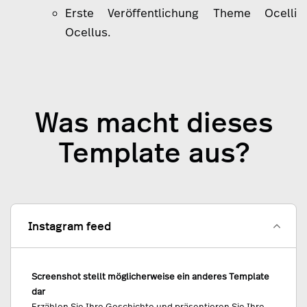
Erste Veröffentlichung Theme Ocelli
Ocellus.
Was macht dieses
Template aus?
Instagram feed
Screenshot stellt möglicherweise ein anderes Template
dar
Erzählen Sie Ihre Geschichte und präsentieren Sie Ihre