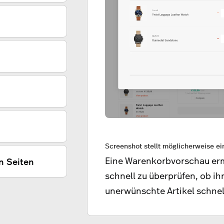
Screenshot stellt möglicherweise e
Eine Warenkorbvorschau erm
n Seiten
schnell zu überprüfen, ob ihr
unerwünschte Artikel schnel