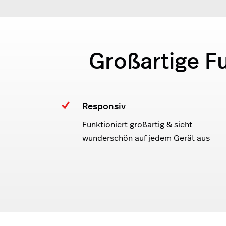
Großartige F
Responsiv
Funktioniert großartig & sieht
wunderschön auf jedem Gerät aus