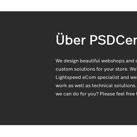
Über PSDCen
We design beautiful webshops and
custom solutions for your store. We’
Lightspeed eCom specialist and we
work as well as technical solutions
we can do for you? Please feel free 