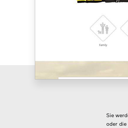
Sie werd
oder die