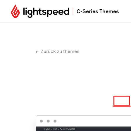
C-Series Themes
Zurück zu themes