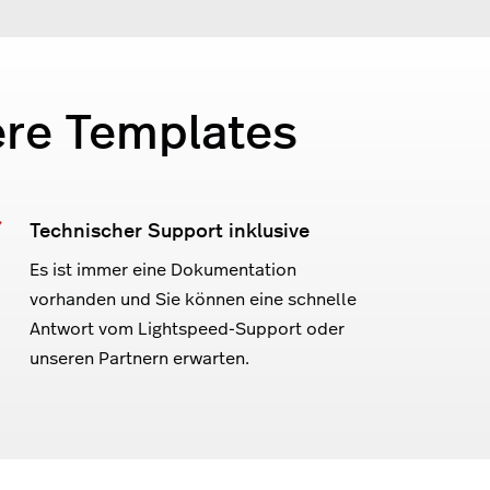
ere Templates
Technischer Support inklusive
Es ist immer eine Dokumentation
vorhanden und Sie können eine schnelle
Antwort vom Lightspeed-Support oder
unseren Partnern erwarten.