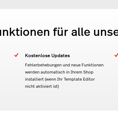
unktionen für alle uns
Kostenlose Updates
Fehlerbehebungen und neue Funktionen
werden automatisch in Ihrem Shop
installiert (wenn Ihr Template Editor
nicht aktiviert ist)