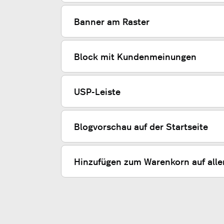
Banner am Raster
Block mit Kundenmeinungen
USP-Leiste
Blogvorschau auf der Startseite
Hinzufügen zum Warenkorn auf alle