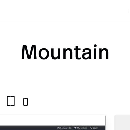
Mountain