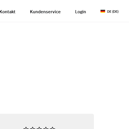
Kontakt
Kundenservice
Login
DE (DE)