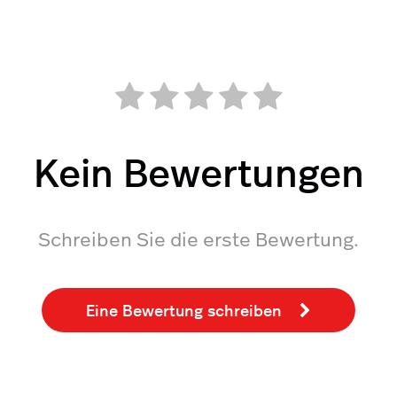
Kein Bewertungen
Schreiben Sie die erste Bewertung.
Eine Bewertung schreiben