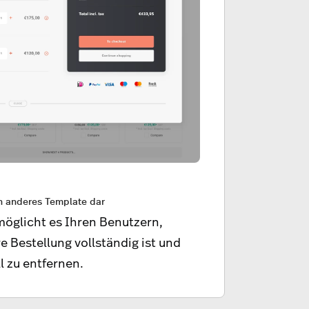
in anderes Template dar
öglicht es Ihren Benutzern,
e Bestellung vollständig ist und
l zu entfernen.