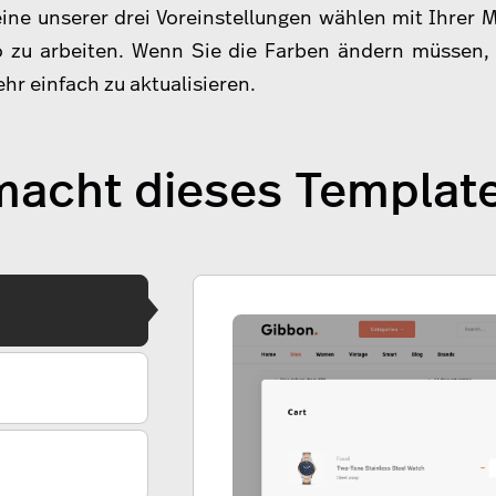
eine unserer drei Voreinstellungen wählen mit Ihrer 
 zu arbeiten. Wenn Sie die Farben ändern müssen, 
hr einfach zu aktualisieren.
acht dieses Templat