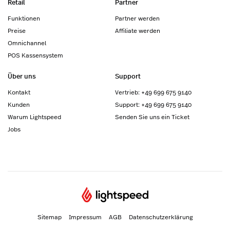
Retail
Partner
Funktionen
Partner werden
Preise
Affiliate werden
Omnichannel
POS Kassensystem
Über uns
Support
Kontakt
Vertrieb: +49 699 675 9140
Kunden
Support: +49 699 675 9140
Warum Lightspeed
Senden Sie uns ein Ticket
Jobs
Sitemap
Impressum
AGB
Datenschutzerklärung