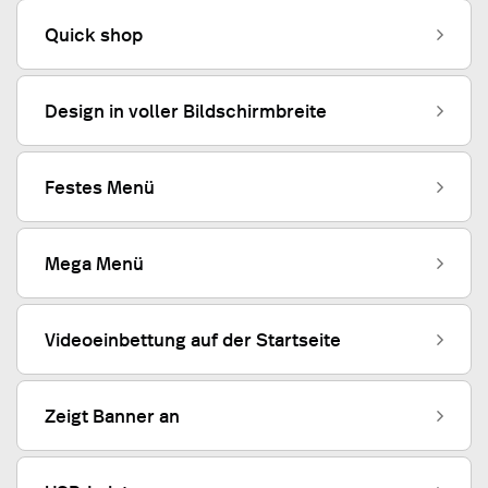
Quick shop
Design in voller Bildschirmbreite
Festes Menü
Mega Menü
Videoeinbettung auf der Startseite
Zeigt Banner an