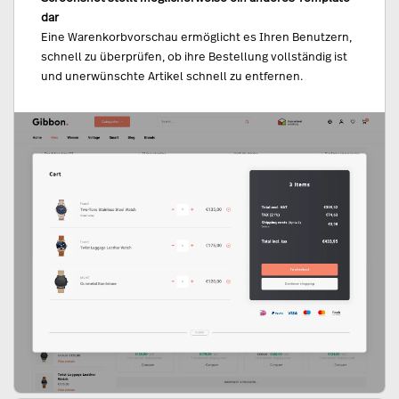
dar
Eine Warenkorbvorschau ermöglicht es Ihren Benutzern,
schnell zu überprüfen, ob ihre Bestellung vollständig ist
und unerwünschte Artikel schnell zu entfernen.