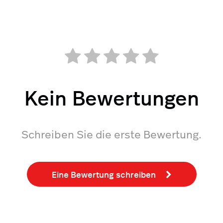
Kein Bewertungen
Schreiben Sie die erste Bewertung.
Eine Bewertung schreiben