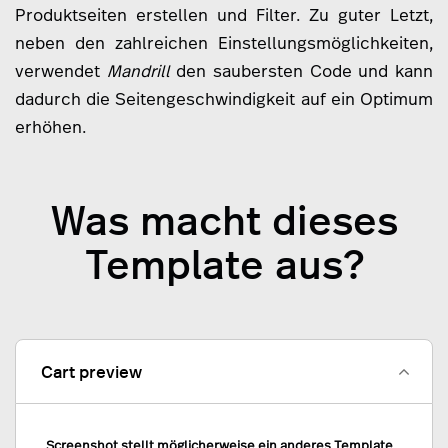
Produktseiten erstellen und Filter. Zu guter Letzt,
neben den zahlreichen Einstellungsmöglichkeiten,
verwendet
Mandrill
den saubersten Code und kann
dadurch die Seitengeschwindigkeit auf ein Optimum
erhöhen.
Was macht dieses
Template aus?
Cart preview
Screenshot stellt möglicherweise ein anderes Template