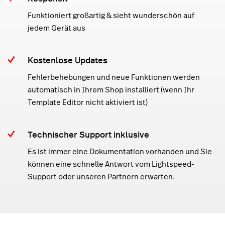
Funktioniert großartig & sieht wunderschön auf
jedem Gerät aus
Kostenlose Updates
Fehlerbehebungen und neue Funktionen werden
automatisch in Ihrem Shop installiert (wenn Ihr
Template Editor nicht aktiviert ist)
Technischer Support inklusive
Es ist immer eine Dokumentation vorhanden und Sie
können eine schnelle Antwort vom Lightspeed-
Support oder unseren Partnern erwarten.