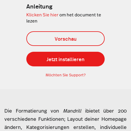
Anleitung
Klicken Sie hier
om het document te
lezen
Vorschau
Jetzt installieren
Möchten Sie Support?
Die Formatierung von
Mandrill
ibietet über 200
verschiedene Funktionen; Layout deiner Homepage
ändern, Kategorisierungen erstellen, individuelle