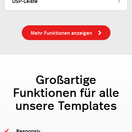
USP-Leiste
Mehr Funktionen anzeigen
Großartige
Funktionen für alle
unsere Templates
Responsiv