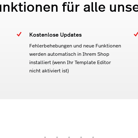
unktionen für alle uns
Kostenlose Updates
Fehlerbehebungen und neue Funktionen
werden automatisch in Ihrem Shop
installiert (wenn Ihr Template Editor
nicht aktiviert ist)