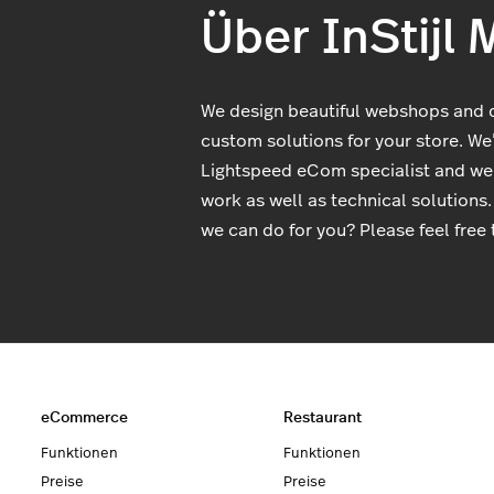
Über InStijl 
We design beautiful webshops and
custom solutions for your store. We’
Lightspeed eCom specialist and we
work as well as technical solutions
we can do for you? Please feel free 
eCommerce
Restaurant
Funktionen
Funktionen
Preise
Preise