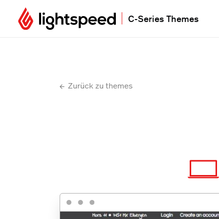
C-Series Themes
Zurück zu themes