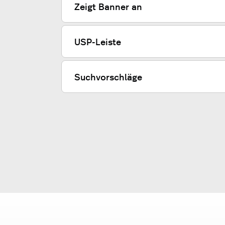
Zeigt Banner an
USP-Leiste
Suchvorschläge