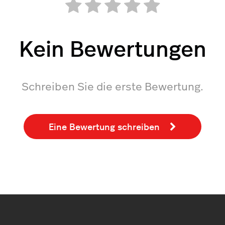
Kein Bewertungen
Schreiben Sie die erste Bewertung.
Eine Bewertung schreiben