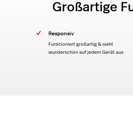
Großartige F
Responsiv
Funktioniert großartig & sieht
wunderschön auf jedem Gerät aus