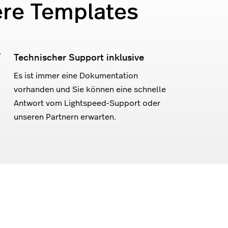
ere Templates
Technischer Support inklusive
Es ist immer eine Dokumentation
vorhanden und Sie können eine schnelle
Antwort vom Lightspeed-Support oder
unseren Partnern erwarten.