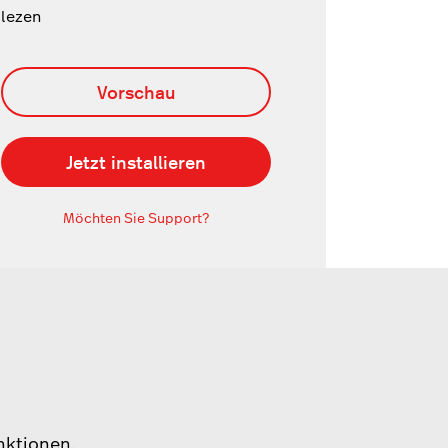
lezen
Vorschau
Jetzt installieren
Möchten Sie Support?
nktionen.