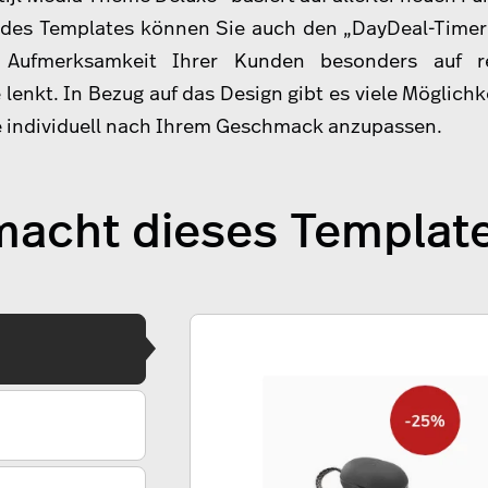
 des Templates können Sie auch den „DayDeal-Timer
 Aufmerksamkeit Ihrer Kunden besonders auf re
 lenkt. In Bezug auf das Design gibt es viele Möglichk
 individuell nach Ihrem Geschmack anzupassen.
acht dieses Templat