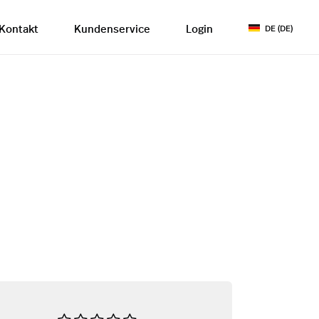
Kontakt
Kundenservice
Login
DE (DE)