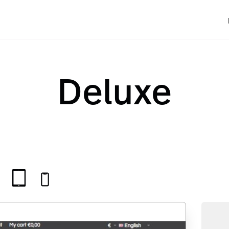
Deluxe