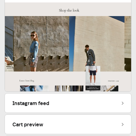
Instagram feed
Cart preview