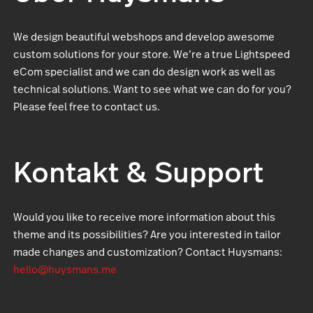
We design beautiful webshops and develop awesome
custom solutions for your store. We’re a true Lightspeed
eCom specialist and we can do design work as well as
technical solutions. Want to see what we can do for you?
Please feel free to contact us.
Kontakt & Support
Would you like to receive more information about this
theme and its possibilities? Are you interested in tailor
made changes and customization? Contact Huysmans:
hello@huysmans.me