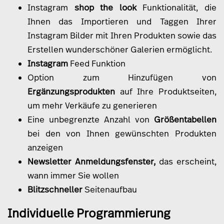
Instagram
shop the look
Funktionalität, die
Ihnen das Importieren und Taggen Ihrer
Instagram Bilder mit Ihren Produkten sowie das
Erstellen wunderschöner Galerien ermöglicht.
Instagram
Feed Funktion
Option zum Hinzufügen von
Ergänzungsprodukten
auf Ihre Produktseiten,
um mehr Verkäufe zu generieren
Eine unbegrenzte Anzahl von
Größentabellen
bei den von Ihnen gewünschten Produkten
anzeigen
Newsletter Anmeldungsfenster,
das erscheint,
wann immer Sie wollen
Blitzschneller
Seitenaufbau
Individuelle Programmierung