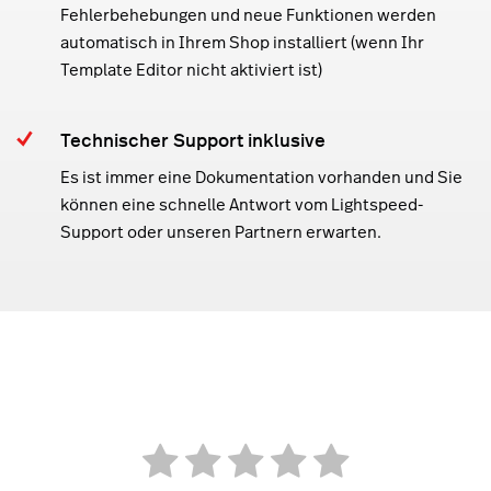
Fehlerbehebungen und neue Funktionen werden
automatisch in Ihrem Shop installiert (wenn Ihr
Template Editor nicht aktiviert ist)
Technischer Support inklusive
Es ist immer eine Dokumentation vorhanden und Sie
können eine schnelle Antwort vom Lightspeed-
Support oder unseren Partnern erwarten.