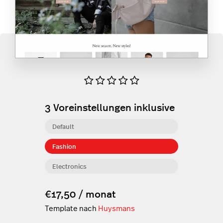
3
Voreinstellungen inklusive
Default
Fashion
Electronics
€17,50 / monat
Template nach
Huysmans