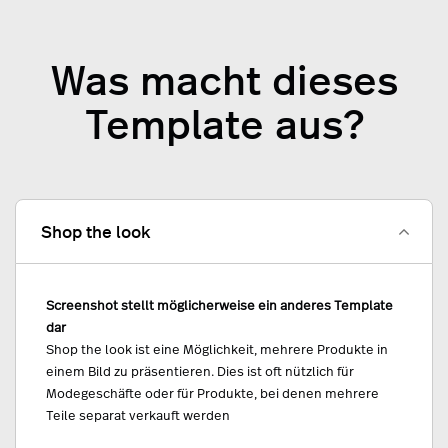
Was macht dieses
Template aus?
Shop the look
Screenshot stellt möglicherweise ein anderes Template
dar
Shop the look ist eine Möglichkeit, mehrere Produkte in
einem Bild zu präsentieren. Dies ist oft nützlich für
Modegeschäfte oder für Produkte, bei denen mehrere
Teile separat verkauft werden