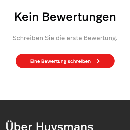
Kein Bewertungen
Schreiben Sie die erste Bewertung.
Eine Bewertung schreiben
Über Huysmans