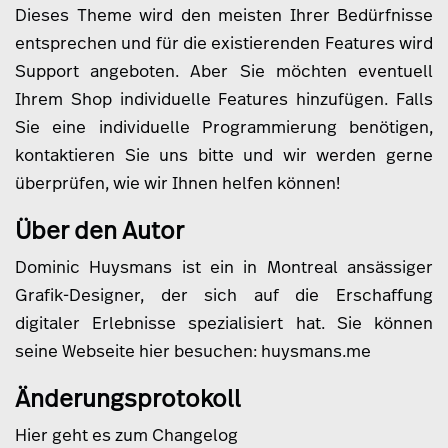
Dieses Theme wird den meisten Ihrer Bedürfnisse
entsprechen und für die existierenden Features wird
Support angeboten. Aber Sie möchten eventuell
Ihrem Shop individuelle Features hinzufügen. Falls
Sie eine individuelle Programmierung benötigen,
kontaktieren
Sie uns bitte und wir werden gerne
überprüfen, wie wir Ihnen helfen können!
Über den Autor
Dominic Huysmans ist ein in Montreal ansässiger
Grafik-Designer, der sich auf die Erschaffung
digitaler Erlebnisse spezialisiert hat. Sie können
seine Webseite hier besuchen:
huysmans.me
Änderungsprotokoll
Hier geht es zum Changelog