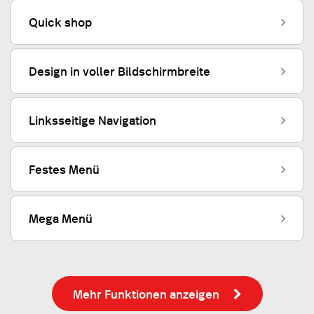
Quick shop
Design in voller Bildschirmbreite
Linksseitige Navigation
Festes Menü
Mega Menü
Mehr Funktionen anzeigen