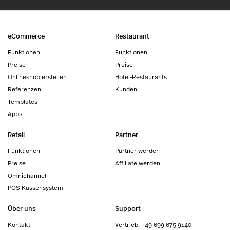
eCommerce
Restaurant
Funktionen
Funktionen
Preise
Preise
Onlineshop erstellen
Hotel-Restaurants
Referenzen
Kunden
Templates
Apps
Retail
Partner
Funktionen
Partner werden
Preise
Affiliate werden
Omnichannel
POS Kassensystem
Über uns
Support
Kontakt
Vertrieb: +49 699 675 9140