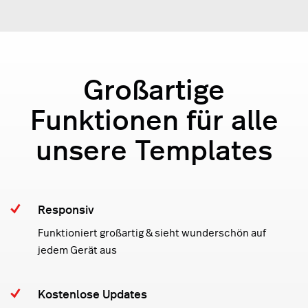
Großartige
Funktionen für alle
unsere Templates
Responsiv
Funktioniert großartig & sieht wunderschön auf
jedem Gerät aus
Kostenlose Updates