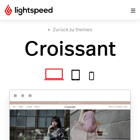
Zurück zu themes
Croissant