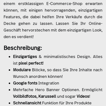
einem erstklassigen E-Commerce-Shop erwarten
können, mit einigen hervorragenden, einzigartigen
Features, die dabei helfen Ihre Verkäufe durch die
Decke gehen zu lassen. Lassen Sie Ihr Online-
Geschäft hervorstechen mit dem einzigartigen Look,
den es verdient!
Beschreibung:
Einzigartiges
& minimalistisches Design. Alles
ist
pixel perfect!
Modulare
Blöcke, so dass Sie Ihre Inhalte nach
Wunsch anordnen können!
Google fonts
Integration
Mehrfache Hero Banner Optionen. Ermöglicht
Vollbildfotos, Karussell
und sogar
Videos
!
Schnellansicht
Funktion für Ihre Produkte