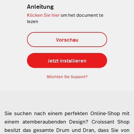
Anleitung
Klicken Sie hier
om het document te
lezen
Vorschau
Jetzt installieren
Möchten Sie Support?
Sie suchen nach einem perfekten Online-Shop mit
einem atemberaubenden Design? Croissant Shop
besitzt das gesamte Drum und Dran, dass Sie von