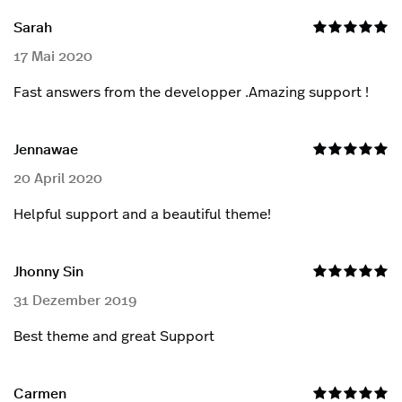
Sarah
17 Mai 2020
Fast answers from the developper .Amazing support !
Jennawae
20 April 2020
Helpful support and a beautiful theme!
Jhonny Sin
31 Dezember 2019
Best theme and great Support
Carmen