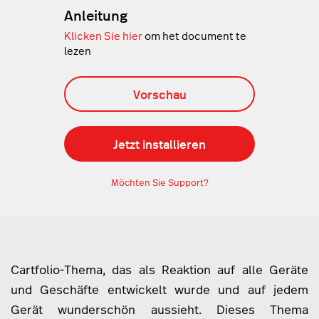
Anleitung
Klicken Sie hier
om het document te
lezen
Vorschau
Jetzt installieren
Möchten Sie Support?
Cartfolio-Thema, das als Reaktion auf alle Geräte
und Geschäfte entwickelt wurde und auf jedem
Gerät wunderschön aussieht. Dieses Thema