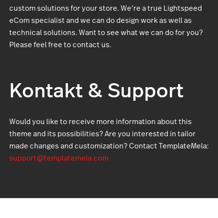
custom solutions for your store. We’re a true Lightspeed
eCom specialist and we can do design work as well as
technical solutions. Want to see what we can do for you?
Please feel free to contact us.
Kontakt & Support
Would you like to receive more information about this
theme and its possibilities? Are you interested in tailor
made changes and customization? Contact TemplateMela:
support@templatemela.com