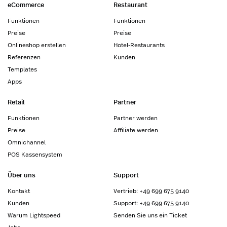
eCommerce
Restaurant
Funktionen
Funktionen
Preise
Preise
Onlineshop erstellen
Hotel-Restaurants
Referenzen
Kunden
Templates
Apps
Retail
Partner
Funktionen
Partner werden
Preise
Affiliate werden
Omnichannel
POS Kassensystem
Über uns
Support
Kontakt
Vertrieb: +49 699 675 9140
Kunden
Support: +49 699 675 9140
Warum Lightspeed
Senden Sie uns ein Ticket