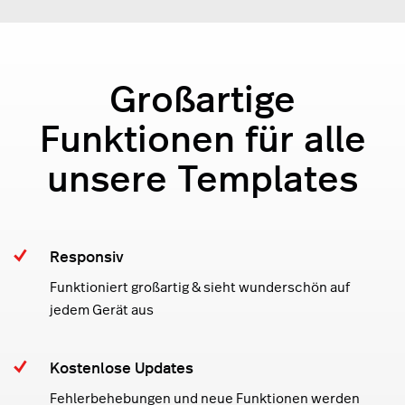
Großartige
Funktionen für alle
unsere Templates
Responsiv
Funktioniert großartig & sieht wunderschön auf
jedem Gerät aus
Kostenlose Updates
Fehlerbehebungen und neue Funktionen werden