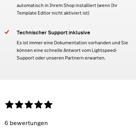
automatisch in Ihrem Shop installiert (wenn Ihr
Template Editor nicht aktiviert ist)
Technischer Support inklusive
Es ist immer eine Dokumentation vorhanden und Sie
können eine schnelle Antwort vom Lightspeed-
Support oder unseren Partnern erwarten.
6 bewertungen