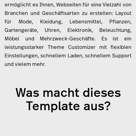
ermöglicht es Ihnen, Webseiten für eine Vielzahl von
Branchen und Geschäftsarten zu erstellen: Layout
für Mode, Kleidung, Lebensmittel, Pflanzen,
Gartengeräte, Uhren, Elektronik, Beleuchtung,
Möbel und Mehrzweck-Geschäfte. Es ist ein
leistungsstarker Theme Customizer mit flexiblen
Einstellungen, schnellem Laden, schnellem Support
und vielem mehr.
Was macht dieses
Template aus?