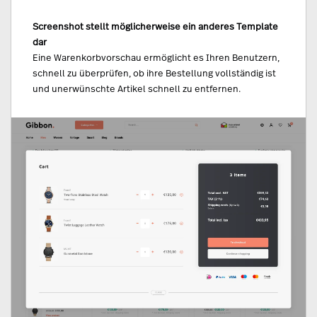
Screenshot stellt möglicherweise ein anderes Template
dar
Eine Warenkorbvorschau ermöglicht es Ihren Benutzern,
schnell zu überprüfen, ob ihre Bestellung vollständig ist
und unerwünschte Artikel schnell zu entfernen.