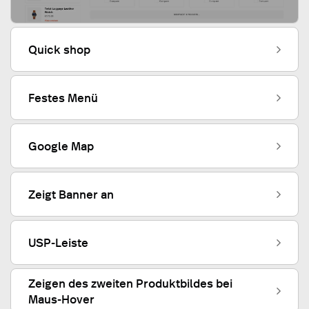
Quick shop
Festes Menü
Google Map
Zeigt Banner an
USP-Leiste
Zeigen des zweiten Produktbildes bei
Maus-Hover