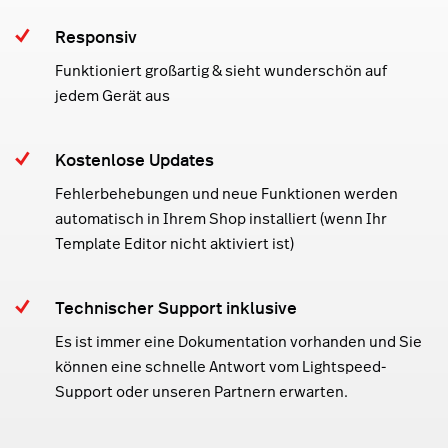
Responsiv
Funktioniert großartig & sieht wunderschön auf
jedem Gerät aus
Kostenlose Updates
Fehlerbehebungen und neue Funktionen werden
automatisch in Ihrem Shop installiert (wenn Ihr
Template Editor nicht aktiviert ist)
Technischer Support inklusive
Es ist immer eine Dokumentation vorhanden und Sie
können eine schnelle Antwort vom Lightspeed-
Support oder unseren Partnern erwarten.