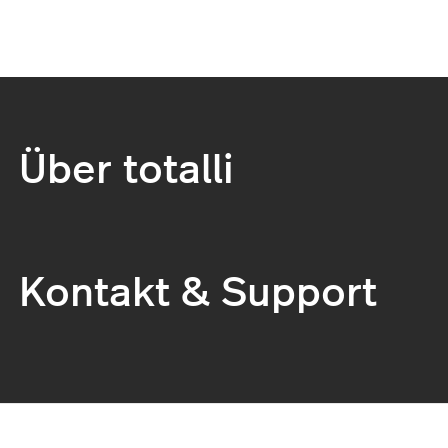
Über totalli
Kontakt & Support