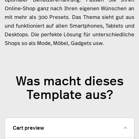
Online-Shop ganz nach Ihren eigenen Wünschen an
mit mehr als 300 Presets. Das Thema sieht gut aus
und funktioniert auf allen Smartphones, Tablets und
Desktops. Die perfekte Lösung für unterschiedliche
Shops so als Mode, Möbel, Gadgets usw.
Was macht dieses
Template aus?
Cart preview