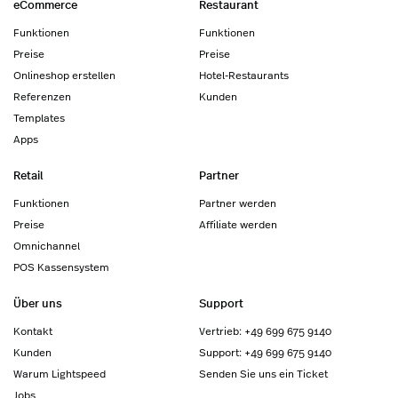
eCommerce
Restaurant
Funktionen
Funktionen
Preise
Preise
Onlineshop erstellen
Hotel-Restaurants
Referenzen
Kunden
Templates
Apps
Retail
Partner
Funktionen
Partner werden
Preise
Affiliate werden
Omnichannel
POS Kassensystem
Über uns
Support
Kontakt
Vertrieb: +49 699 675 9140
Kunden
Support: +49 699 675 9140
Warum Lightspeed
Senden Sie uns ein Ticket
Jobs