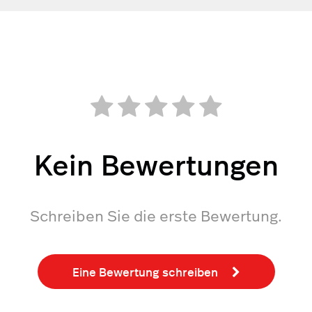
Kein Bewertungen
Schreiben Sie die erste Bewertung.
Eine Bewertung schreiben