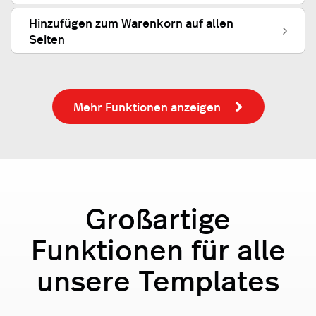
Hinzufügen zum Warenkorn auf allen
Seiten
Mehr Funktionen anzeigen
Großartige
Funktionen für alle
unsere Templates