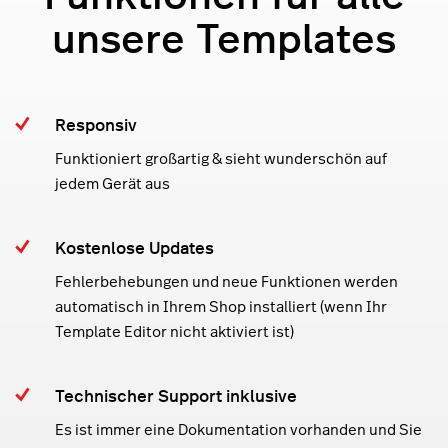
unsere Templates
Responsiv
Funktioniert großartig & sieht wunderschön auf
jedem Gerät aus
Kostenlose Updates
Fehlerbehebungen und neue Funktionen werden
automatisch in Ihrem Shop installiert (wenn Ihr
Template Editor nicht aktiviert ist)
Technischer Support inklusive
Es ist immer eine Dokumentation vorhanden und Sie