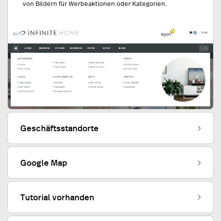
von Bildern für Werbeaktionen oder Kategorien.
Geschäftsstandorte
Google Map
Tutorial vorhanden