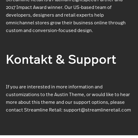
2017 Impact Award winner. Our US-based team of
developers, designers and retail experts help
omnichannel stores grow their business online through
custom and conversion-focused design.
Kontakt & Support
If you are interested in more information and
customizations to the Austin Theme, or would like to hear
more about this theme and our support options, please
contact Streamline Retail: support@streamlineretail.com