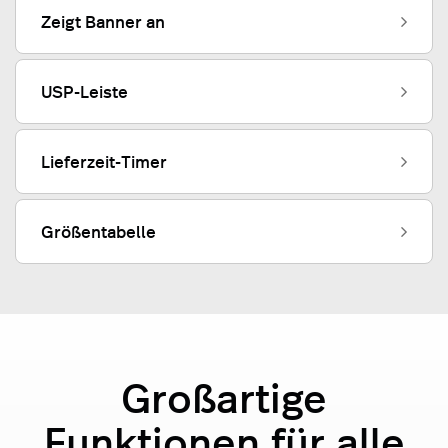
Zeigt Banner an
USP-Leiste
Lieferzeit-Timer
Größentabelle
Großartige
Funktionen für alle