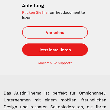
Anleitung
Klicken Sie hier
om het document te
lezen
Vorschau
Jetzt installieren
Möchten Sie Support?
Das Austin-Thema ist perfekt für Omnichannel-
Unternehmen mit einem mobilen, freundlichen
Design und rasanten Seitenladezeiten, die Ihren