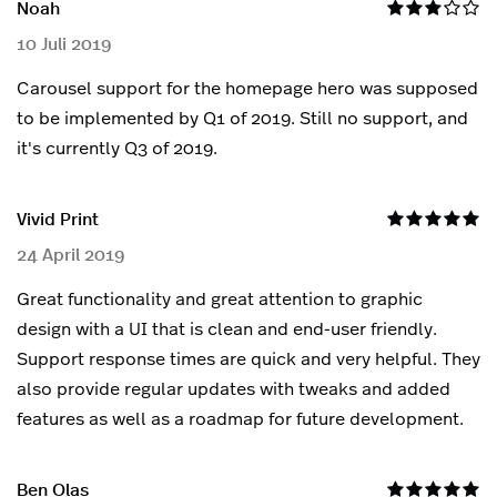
Noah
10 Juli 2019
Carousel support for the homepage hero was supposed
to be implemented by Q1 of 2019. Still no support, and
it's currently Q3 of 2019.
Vivid Print
24 April 2019
Great functionality and great attention to graphic
design with a UI that is clean and end-user friendly.
Support response times are quick and very helpful. They
also provide regular updates with tweaks and added
features as well as a roadmap for future development.
Ben Olas