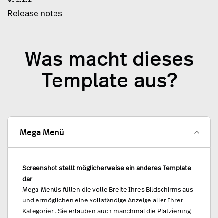
Release notes
Was macht dieses
Template aus?
Mega Menü
Screenshot stellt möglicherweise ein anderes Template
dar
Mega-Menüs füllen die volle Breite Ihres Bildschirms aus
und ermöglichen eine vollständige Anzeige aller Ihrer
Kategorien. Sie erlauben auch manchmal die Platzierung