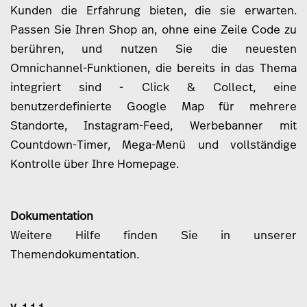
Kunden die Erfahrung bieten, die sie erwarten.
Passen Sie Ihren Shop an, ohne eine Zeile Code zu
berühren, und nutzen Sie die neuesten
Omnichannel-Funktionen, die bereits in das Thema
integriert sind - Click & Collect, eine
benutzerdefinierte Google Map für mehrere
Standorte, Instagram-Feed, Werbebanner mit
Countdown-Timer, Mega-Menü und vollständige
Kontrolle über Ihre Homepage.
Dokumentation
Weitere Hilfe finden Sie in unserer
Themendokumentation
.
v. 1.1.1