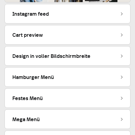
Instagram feed
Cart preview
Design in voller Bildschirmbreite
Hamburger Menü
Festes Menü
Mega Menü