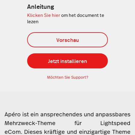
Anleitung
Klicken Sie hier
om het document te
lezen
Vorschau
Jetzt installieren
Möchten Sie Support?
Apéro ist ein ansprechendes und anpassbares
Mehrzweck-Theme für Lightspeed
eCom. Dieses kräftige und einzigartige Theme