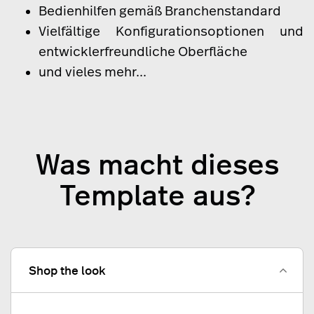
Bedienhilfen gemäß Branchenstandard
Vielfältige Konfigurationsoptionen und
entwicklerfreundliche Oberfläche
und vieles mehr...
Was macht dieses
Template aus?
Shop the look