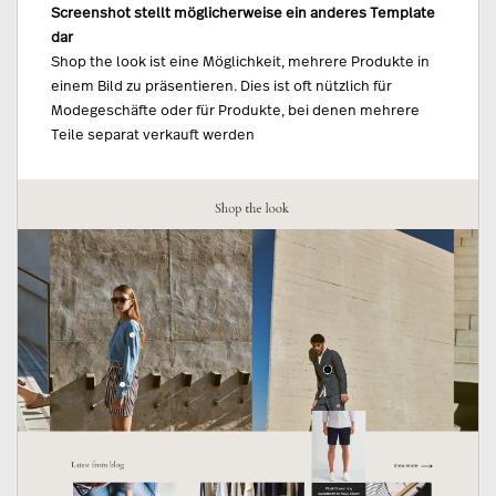
Screenshot stellt möglicherweise ein anderes Template
dar
Shop the look ist eine Möglichkeit, mehrere Produkte in
einem Bild zu präsentieren. Dies ist oft nützlich für
Modegeschäfte oder für Produkte, bei denen mehrere
Teile separat verkauft werden