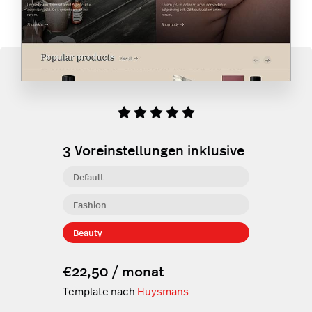
3
Voreinstellungen inklusive
Default
Fashion
Beauty
€22,50 / monat
Template nach
Huysmans