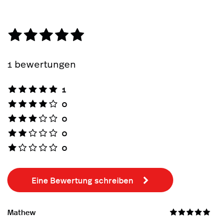
1 bewertungen
1
0
0
0
0
Eine Bewertung schreiben
Mathew