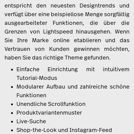
entspricht den neuesten Designtrends und
verfügt über eine beispiellose Menge sorgfältig
ausgearbeiteter Funktionen, die über die
Grenzen von Lightspeed hinausgehen. Wenn
Sie Ihre Marke online etablieren und das
Vertrauen von Kunden gewinnen möchten,
haben Sie das richtige Theme gefunden.
Einfache Einrichtung mit intuitivem
Tutorial-Modus
Modularer Aufbau und zahlreiche schöne
Funktionen
Unendliche Scrollfunktion
Produktvariantenmuster
Live-Suche
Shop-the-Look und Instagram-Feed