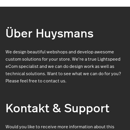
Über Huysmans
We design beautiful webshops and develop awesome
custom solutions for your store. We’re a true Lightspeed
eCom specialist and we can do design work as well as
technical solutions. Want to see what we can do for you?
Please feel free to contact us.
Kontakt & Support
Would you like to receive more information about this