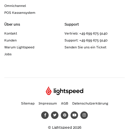
Omnichannel
POS Kassensystem
Über uns
Support
Kontakt
Vertrieb: +49 699 675 9140
Kunden
Support: +49 699 675 9140
Warum Lightspeed
Senden Sie uns ein Ticket
Jobs
Sitemap
Impressum
AGB
Datenschutzerklärung
© Lightspeed 2026