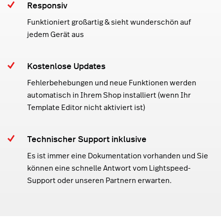
Responsiv
Funktioniert großartig & sieht wunderschön auf
jedem Gerät aus
Kostenlose Updates
Fehlerbehebungen und neue Funktionen werden
automatisch in Ihrem Shop installiert (wenn Ihr
Template Editor nicht aktiviert ist)
Technischer Support inklusive
Es ist immer eine Dokumentation vorhanden und Sie
können eine schnelle Antwort vom Lightspeed-
Support oder unseren Partnern erwarten.