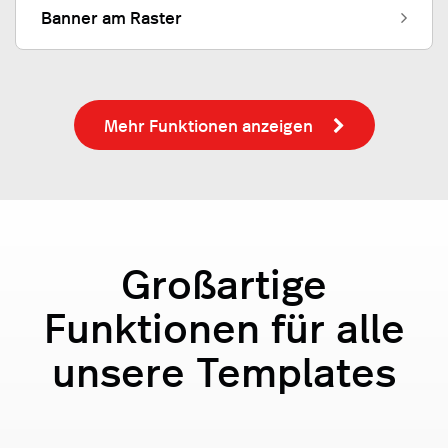
Banner am Raster
Mehr Funktionen anzeigen
Großartige
Funktionen für alle
unsere Templates