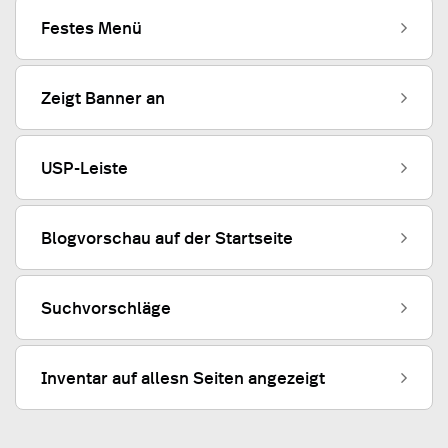
Festes Menü
Zeigt Banner an
USP-Leiste
Blogvorschau auf der Startseite
Suchvorschläge
Inventar auf allesn Seiten angezeigt