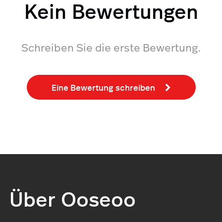
Kein Bewertungen
Schreiben Sie die erste Bewertung.
Eine Bewertung schreiben
Über Ooseoo