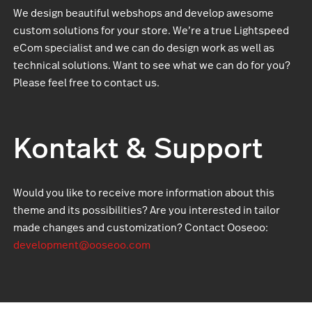
We design beautiful webshops and develop awesome
custom solutions for your store. We’re a true Lightspeed
eCom specialist and we can do design work as well as
technical solutions. Want to see what we can do for you?
Please feel free to contact us.
Kontakt & Support
Would you like to receive more information about this
theme and its possibilities? Are you interested in tailor
made changes and customization? Contact Ooseoo:
development@ooseoo.com