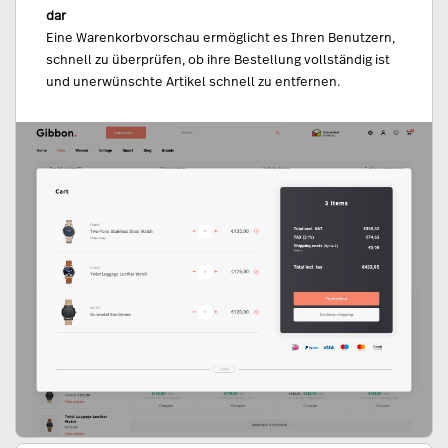
dar
Eine Warenkorbvorschau ermöglicht es Ihren Benutzern,
schnell zu überprüfen, ob ihre Bestellung vollständig ist
und unerwünschte Artikel schnell zu entfernen.