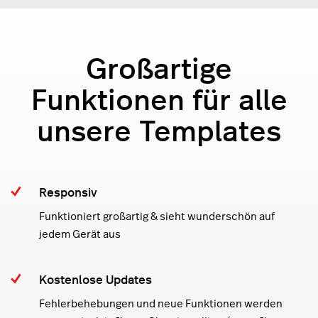
Großartige
Funktionen für alle
unsere Templates
Responsiv
Funktioniert großartig & sieht wunderschön auf
jedem Gerät aus
Kostenlose Updates
Fehlerbehebungen und neue Funktionen werden