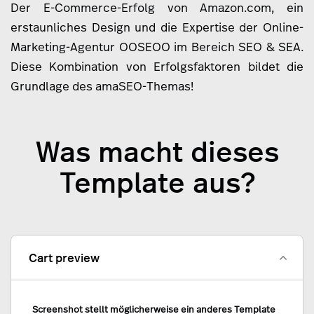
Der E-Commerce-Erfolg von Amazon.com, ein
erstaunliches Design und die Expertise der Online-
Marketing-Agentur OOSEOO im Bereich SEO & SEA.
Diese Kombination von Erfolgsfaktoren bildet die
Grundlage des amaSEO-Themas!
Was macht dieses
Template aus?
Cart preview
Screenshot stellt möglicherweise ein anderes Template