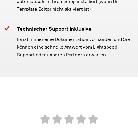
automatisch in Ihrem Shop installiert (wenn Ihr
Template Editor nicht aktiviert ist)
Technischer Support inklusive
Es ist immer eine Dokumentation vorhanden und Sie
können eine schnelle Antwort vom Lightspeed-
Support oder unseren Partnern erwarten.