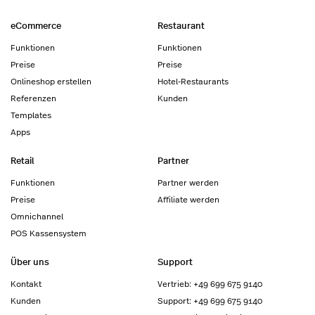
eCommerce
Restaurant
Funktionen
Funktionen
Preise
Preise
Onlineshop erstellen
Hotel-Restaurants
Referenzen
Kunden
Templates
Apps
Retail
Partner
Funktionen
Partner werden
Preise
Affiliate werden
Omnichannel
POS Kassensystem
Über uns
Support
Kontakt
Vertrieb: +49 699 675 9140
Kunden
Support: +49 699 675 9140