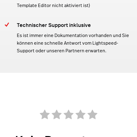
Template Editor nicht aktiviert ist)
Technischer Support inklusive
Es ist immer eine Dokumentation vorhanden und Sie
können eine schnelle Antwort vom Lightspeed-
Support oder unseren Partnern erwarten.