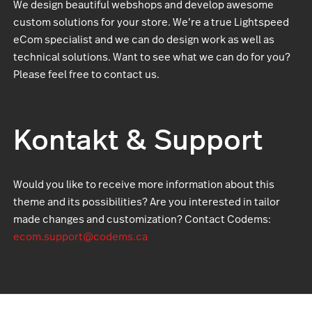
We design beautiful webshops and develop awesome
custom solutions for your store. We’re a true Lightspeed
eCom specialist and we can do design work as well as
technical solutions. Want to see what we can do for you?
Please feel free to contact us.
Kontakt & Support
Would you like to receive more information about this
theme and its possibilities? Are you interested in tailor
made changes and customization? Contact Codems:
ecom.support@codems.ca