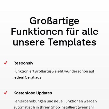
Großartige
Funktionen für alle
unsere Templates
Responsiv
Funktioniert großartig & sieht wunderschön auf
jedem Gerät aus
Kostenlose Updates
Fehlerbehebungen und neue Funktionen werden
automatisch in Ihrem Shop installiert (wenn Ihr