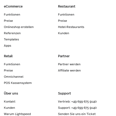
eCommerce
Restaurant
Funktionen
Funktionen
Preise
Preise
Onlineshop erstellen
Hotel-Restaurants
Referenzen
Kunden
Templates
Apps
Retail
Partner
Funktionen
Partner werden
Preise
Affiliate werden
Omnichannel
POS Kassensystem
Über uns
Support
Kontakt
Vertrieb: +49 699 675 9140
Kunden
Support: +49 699 675 9140
Warum Lightspeed
Senden Sie uns ein Ticket