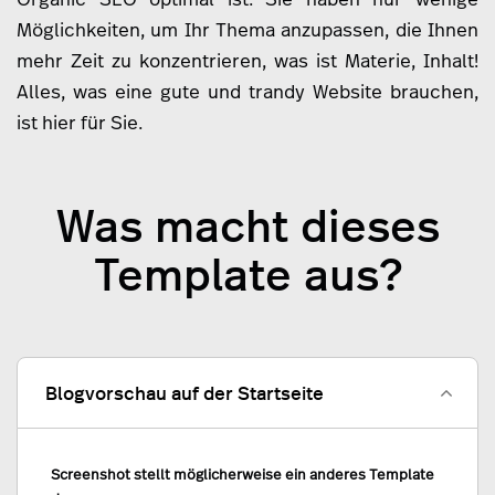
Möglichkeiten, um Ihr Thema anzupassen, die Ihnen
mehr Zeit zu konzentrieren, was ist Materie, Inhalt!
Alles, was eine gute und trandy Website brauchen,
ist hier für Sie.
Was macht dieses
Template aus?
Blogvorschau auf der Startseite
Screenshot stellt möglicherweise ein anderes Template