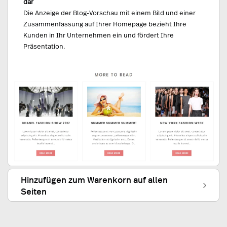
dar
Die Anzeige der Blog-Vorschau mit einem Bild und einer
Zusammenfassung auf Ihrer Homepage bezieht Ihre
Kunden in Ihr Unternehmen ein und fördert Ihre
Präsentation.
Hinzufügen zum Warenkorn auf allen
Seiten