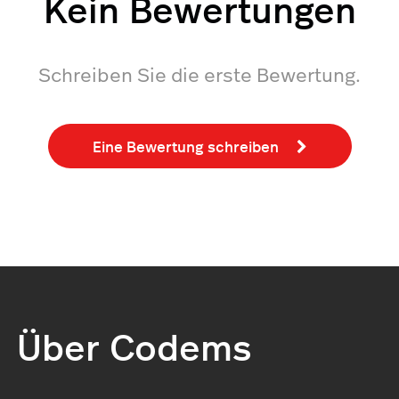
Kein Bewertungen
Schreiben Sie die erste Bewertung.
Eine Bewertung schreiben
Über Codems