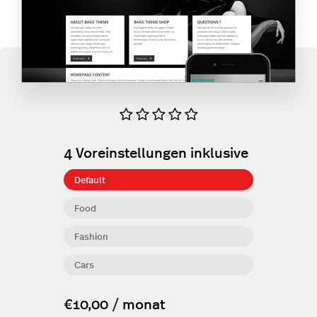
4
Voreinstellungen inklusive
Default
Food
Fashion
Cars
€10,00 / monat