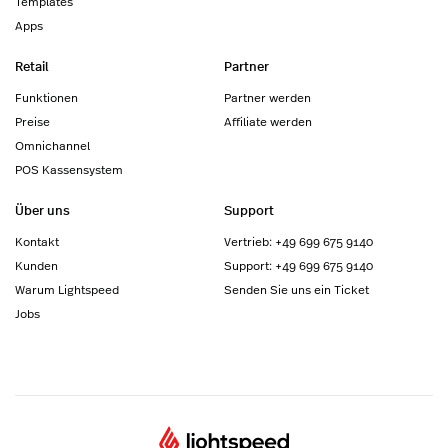
Templates
Apps
Retail
Partner
Funktionen
Partner werden
Preise
Affiliate werden
Omnichannel
POS Kassensystem
Über uns
Support
Kontakt
Vertrieb: +49 699 675 9140
Kunden
Support: +49 699 675 9140
Warum Lightspeed
Senden Sie uns ein Ticket
Jobs