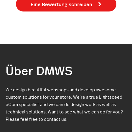
Eine Bewertung schreiben
Über DMWS
We design beautiful webshops and develop awesome
custom solutions for your store. We’re a true Lightspeed
eCom specialist and we can do design work as well as
technical solutions. Want to see what we can do for you?
Please feel free to contact us.