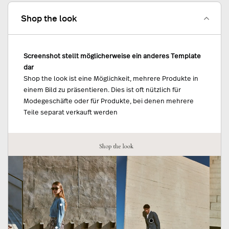
Shop the look
Screenshot stellt möglicherweise ein anderes Template
dar
Shop the look ist eine Möglichkeit, mehrere Produkte in
einem Bild zu präsentieren. Dies ist oft nützlich für
Modegeschäfte oder für Produkte, bei denen mehrere
Teile separat verkauft werden