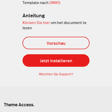
Template nach
DMWS
Anleitung
Klicken Sie hier
om het document te
lezen
Vorschau
Jetzt installieren
Möchten Sie Support?
Theme Access.