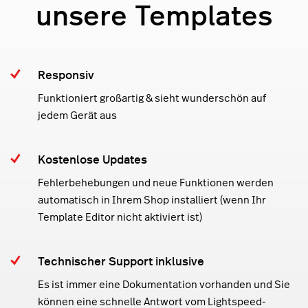
unsere Templates
Responsiv
Funktioniert großartig & sieht wunderschön auf
jedem Gerät aus
Kostenlose Updates
Fehlerbehebungen und neue Funktionen werden
automatisch in Ihrem Shop installiert (wenn Ihr
Template Editor nicht aktiviert ist)
Technischer Support inklusive
Es ist immer eine Dokumentation vorhanden und Sie
können eine schnelle Antwort vom Lightspeed-