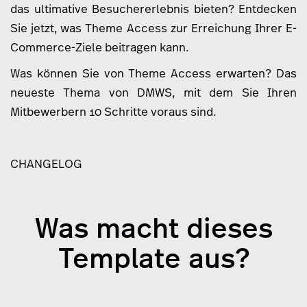
das ultimative Besuchererlebnis bieten? Entdecken
Sie jetzt, was Theme Access zur Erreichung Ihrer E-
Commerce-Ziele beitragen kann.
Was können Sie von Theme Access erwarten? Das
neueste Thema von DMWS, mit dem Sie Ihren
Mitbewerbern 10 Schritte voraus sind.
CHANGELOG
Was macht dieses
Template aus?