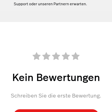
Support oder unseren Partnern erwarten.
Kein Bewertungen
Schreiben Sie die erste Bewertung.