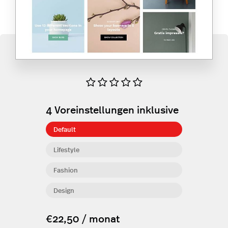
4
Voreinstellungen inklusive
Default
Lifestyle
Fashion
Design
€22,50 / monat