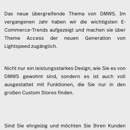
Das neue übergreifende Thema von DMWS. Im
vergangenen Jahr haben wir die wichtigsten E-
Commerce-Trends aufgezeigt und machen sie über
Theme Access der neuen Generation von
Lightspeed zugänglich.
Nicht nur ein leistungsstarkes Design, wie Sie es von
DMWS gewohnt sind, sondern es ist auch voll
ausgestattet mit Funktionen, die Sie nur in den
großen Custom Stores finden.
Sind Sie ehrgeizig und möchten Sie Ihren Kunden