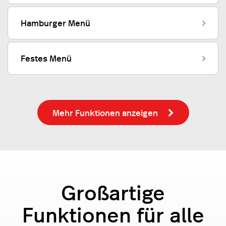
Hamburger Menü
Festes Menü
Mehr Funktionen anzeigen
Großartige
Funktionen für alle